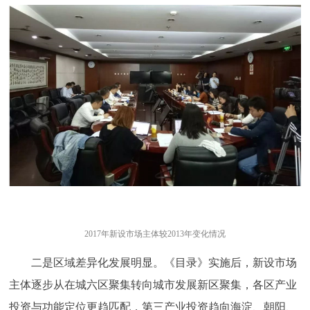
2017年新设市场主体较2013年变化情况
二是区域差异化发展明显。《目录》实施后，新设市场
主体逐步从在城六区聚集转向城市发展新区聚集，各区产业
投资与功能定位更趋匹配，第三产业投资趋向海淀、朝阳、