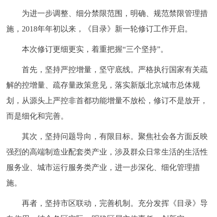
为进一步调整、细分禁限范围，明确、规范禁限管理措
施，2018年年初以来，《目录》新一轮修订工作开启。
本次修订更细更实，着重把握“三个坚持”。
首先，坚持严控增量，坚守底线。严格执行国家有关疏
解的控增量、疏存量政策意见，落实新版北京城市总体规
划，从源头上严控非首都功能增量不放松，修订不是放开，
而是细化和完善。
其次，坚持问题导向，有限目标。聚焦社会各方面反映
强烈的高端制造业配套类产业，涉及群众日常生活的生活性
服务业、城市运行服务类产业，进一步深化、细化管理措
施。
再者，坚持市区联动，完善机制。充分发挥《目录》导