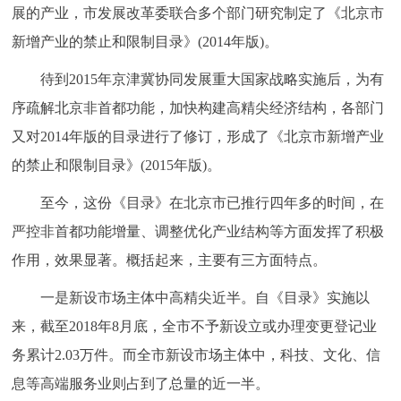
展的产业，市发展改革委联合多个部门研究制定了《北京市
回到顶部
新增产业的禁止和限制目录》(2014年版)。
待到2015年京津冀协同发展重大国家战略实施后，为有
序疏解北京非首都功能，加快构建高精尖经济结构，各部门
又对2014年版的目录进行了修订，形成了《北京市新增产业
的禁止和限制目录》(2015年版)。
至今，这份《目录》在北京市已推行四年多的时间，在
严控非首都功能增量、调整优化产业结构等方面发挥了积极
作用，效果显著。概括起来，主要有三方面特点。
一是新设市场主体中高精尖近半。自《目录》实施以
来，截至2018年8月底，全市不予新设立或办理变更登记业
务累计2.03万件。而全市新设市场主体中，科技、文化、信
息等高端服务业则占到了总量的近一半。