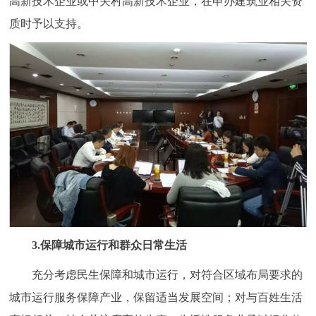
高新技术企业或中关村高新技术企业，在申办建筑业相关资
质时予以支持。
3.保障城市运行和群众日常生活
充分考虑民生保障和城市运行，对符合区域布局要求的
城市运行服务保障产业，保留适当发展空间；对与百姓生活