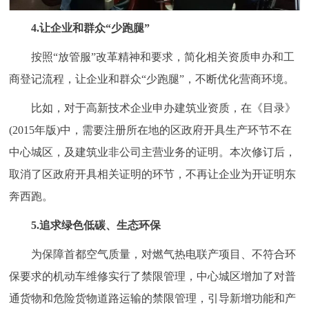
4.让企业和群众“少跑腿”
按照“放管服”改革精神和要求，简化相关资质申办和工
商登记流程，让企业和群众“少跑腿”，不断优化营商环境。
比如，对于高新技术企业申办建筑业资质，在《目录》
(2015年版)中，需要注册所在地的区政府开具生产环节不在
中心城区，及建筑业非公司主营业务的证明。本次修订后，
取消了区政府开具相关证明的环节，不再让企业为开证明东
奔西跑。
5.追求绿色低碳、生态环保
为保障首都空气质量，对燃气热电联产项目、不符合环
保要求的机动车维修实行了禁限管理，中心城区增加了对普
通货物和危险货物道路运输的禁限管理，引导新增功能和产