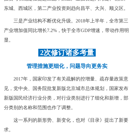
东城、西城区，第二产业投资则趋向昌平、大兴、顺义区。
三是产业结构不断优化升级。2018年上半年，全市第三
产业增加值同比增长7.2%，快于全市GDP增速，带动作用明
显。
2次修订诸多考量
管理措施更细化，问题导向更务实
2017年，国家印发了有关疏解的控增量、疏存量政策意
见，党中央、国务院批复新版北京城市总体规划，国家发布
新版国民经济行业分类，对行业类别进行了细化和新增，部
分类别的名称和范围也作了调整。
这一系列的新形势、新变化，也对《目录》提出了新要
求。