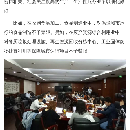
密切相关、社会关注度高的生产、生活性服务业予以细化修
订。
比如，在农副食品加工、食品制造业中，对保障城市运
行的食品制造不予禁限。另如，在废弃资源综合利用业中，
对餐厨垃圾处理设施、再生资源回收分拣中心、工业固体废
物处置利用等保障城市运行项目不予禁限。