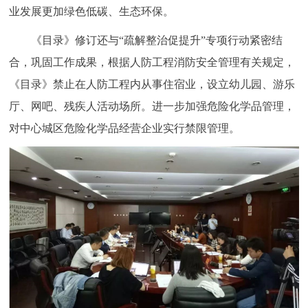
业发展更加绿色低碳、生态环保。
《目录》修订还与“疏解整治促提升”专项行动紧密结
合，巩固工作成果，根据人防工程消防安全管理有关规定，
《目录》禁止在人防工程内从事住宿业，设立幼儿园、游乐
厅、网吧、残疾人活动场所。进一步加强危险化学品管理，
对中心城区危险化学品经营企业实行禁限管理。