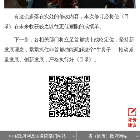
有这么多落在实处的修改内容，本次修订必将使《目
录》在未来收获较之以往更佳耀眼的成绩单。
下一步，各相关部门将立足首都城市战略定位，坚持新
发展理念，紧紧抓住非首都功能疏解这个“牛鼻子”，推动减
量发展、创新发展，严格执行好《目录》。
评价
建议
中国政府网及国务院部门网站
省（区市）政府网站