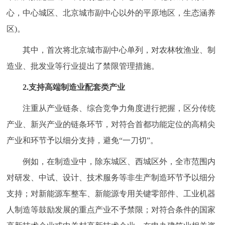
心，中心城区、北京城市副中心以外的平原地区，生态涵养
区)。
其中，首次将北京城市副中心单列，对农林牧渔业、制
造业、批发业等行业提出了禁限管理措施。
2.支持高端制造业配套类产业
注重从产业链条、综合竞争力角度进行把握，区分传统
产业、新兴产业的链条环节，对符合首都功能定位的高精尖
产业和环节予以细分支持，避免“一刀切”。
例如，在制造业中，除东城区、西城区外，全市范围内
对研发、中试、设计、技术服务等非生产制造环节予以细分
支持；对新能源车整车、新能源专用关键零部件、工业机器
人制造等鼓励发展的重点产业不予禁限；对符合条件的国家