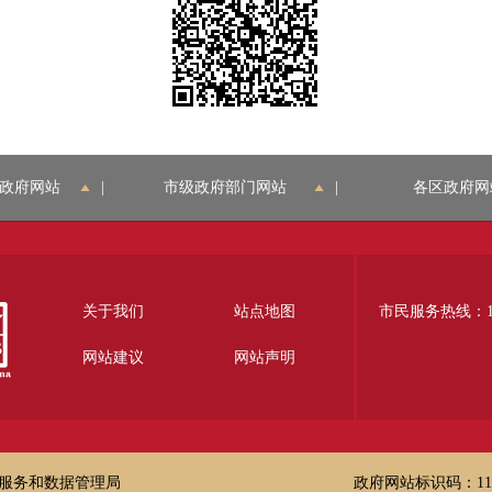
政府网站
|
市级政府部门网站
|
各区政府网
关于我们
站点地图
市民服务热线：12
网站建议
网站声明
服务和数据管理局
政府网站标识码：1100