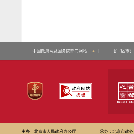
中国政府网及国务院部门网站
|
省（区市）
主办：北京市人民政府办公厅
承办：北京市政务