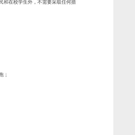
民和在校学生外，不需要采取任何措
跑；