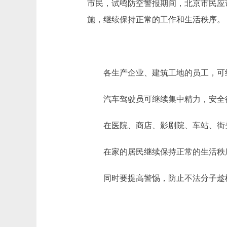
市民，试鸣防空警报期间，北京市民应
施，继续保持正常的工作和生活秩序。
各生产企业、建筑工地的员工，可继
汽车驾驶员可继续集中精力，安全
在医院、商店、影剧院、车站、街头
在家的居民继续保持正常的生活秩序
同时要提高警惕，防止不法分子趁