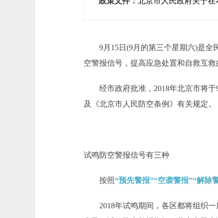
政策文件：
北京市人民政府关于在
9月15日(9月的第三个星期六)是全
空警报信号，提高应急处置和自救互救
经市政府批准，2018年北京市将于
及《北京市人民防空条例》有关规定。
试鸣防空警报信号有三种
按照
“预先警报”“空袭警报”“解除
2018年试鸣期间，各区都将组织一