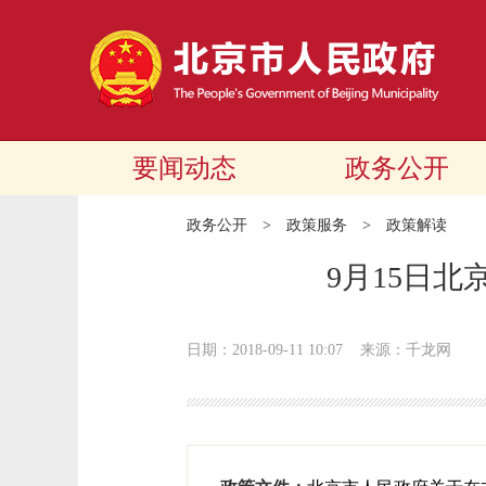
要闻动态
政务公开
政务公开
>
政策服务
>
政策解读
9月15日
日期：2018-09-11 10:07
来源：千龙网