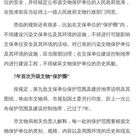
位的安全，并经核定公布该文物保护单位的人民政府批准，
回到顶部
在批准前应当征得上一级人民政府文物行政部门同意。
类似的规矩还有很多，比如在文保单位的“保护圈”内，
不得建设污染文保单位及其环境的设施，不得进行可能影响
文保单位安全及其环境的活动。对已有的污染文物保护单位
及其环境的设施，应当限期治理；在文保单位建设控制地带
内进行建设工程，不得破坏文物保护单位的历史风貌。
7年首次升级文物“保护圈”
按规定，第九批文保单位保护范围及建控地带说明及其
图纸，将由市文物局、市规划国土委另行印发。距上一次公
布保护范围及建设控制地带，已过了7年。
市文物局相关负责人解释，每一处的保护范围要根据文
物保护单位的类别、规模、内容以及周围环境的历史和现实