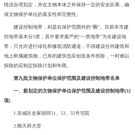
情况合理划定，并在文物本体之外保持一定的安全距离，确
保文物保护单位的真实性和完整性。
建设控制地带，则是在保护范围外的“圈”。目前本市建
控地带基本分5类，其中要求最严的“一类地带”为非建设地
带，只允许进行绿化和修筑消防通道，不得建设任何建筑和
地上附属建筑物，已有的建筑也应创造条件拆除，一时难以
拆除的应制定拆除计划和年限。
第九批文物保护单位保护范围及建设控制地带名单
一、新划定的文物保护单位保护范围及建设控制地带(32
项)
1.东城区史家胡同51、53、55号宅院
2.顺天府大堂