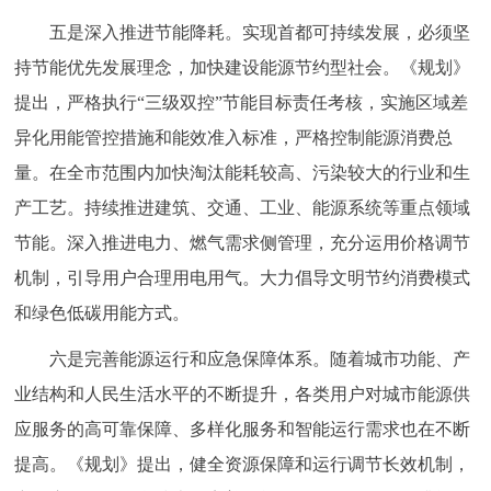
五是深入推进节能降耗。实现首都可持续发展，必须坚
持节能优先发展理念，加快建设能源节约型社会。《规划》
提出，严格执行“三级双控”节能目标责任考核，实施区域差
异化用能管控措施和能效准入标准，严格控制能源消费总
量。在全市范围内加快淘汰能耗较高、污染较大的行业和生
产工艺。持续推进建筑、交通、工业、能源系统等重点领域
节能。深入推进电力、燃气需求侧管理，充分运用价格调节
机制，引导用户合理用电用气。大力倡导文明节约消费模式
和绿色低碳用能方式。
六是完善能源运行和应急保障体系。随着城市功能、产
业结构和人民生活水平的不断提升，各类用户对城市能源供
应服务的高可靠保障、多样化服务和智能运行需求也在不断
提高。《规划》提出，健全资源保障和运行调节长效机制，