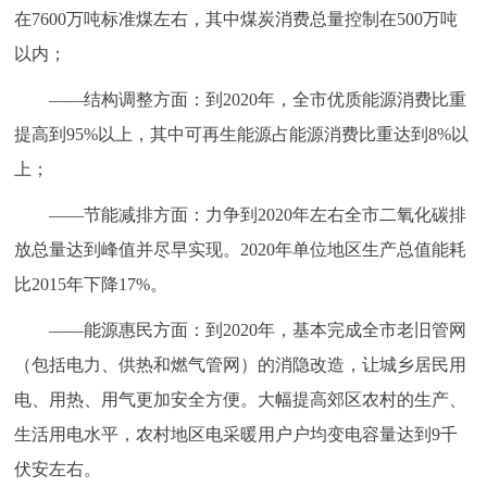
在7600万吨标准煤左右，其中煤炭消费总量控制在500万吨
以内；
――结构调整方面：到2020年，全市优质能源消费比重
提高到95%以上，其中可再生能源占能源消费比重达到8%以
上；
――节能减排方面：力争到2020年左右全市二氧化碳排
放总量达到峰值并尽早实现。2020年单位地区生产总值能耗
比2015年下降17%。
――能源惠民方面：到2020年，基本完成全市老旧管网
（包括电力、供热和燃气管网）的消隐改造，让城乡居民用
电、用热、用气更加安全方便。大幅提高郊区农村的生产、
生活用电水平，农村地区电采暖用户户均变电容量达到9千
伏安左右。