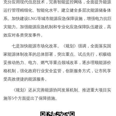
充分应用现代信息技术，完善智能监控网络，全面提升能源
运行管理精细化、智能化水平。建立健全多层次能源储备体
系。加快建设LNG等城市能源应急保障设施，增强电力抗巨
灾能力。加强能源应急机制和专业化应急保障队伍建设，高
效应对各类突发事件。
七是加快能源市场化改革。《规划》强调，全面落实国
家能源体制改革的总体部署，突出重点、试点先行，积极稳
妥推动热力、电力、燃气等重点领域改革，逐步理顺能源价
格机制，强化政府行业安全监管，创新服务方式，让市民享
受高效便捷的能源服务。
《规划》还从完善能源协同发展机制、推进重大项目实
施等5个方面提出了保障措施。