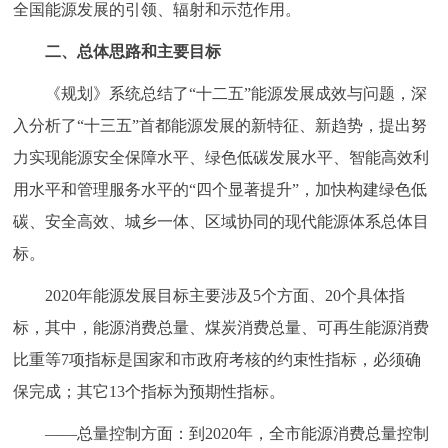
全国能源发展的引领、辐射和示范作用。
回到顶部
二、总体思路和主要目标
《规划》系统总结了“十二五”能源发展成效与问题，深
入分析了“十三五”首都能源发展的新特征、新趋势，提出努
力实现能源安全保障水平、绿色低碳发展水平、智能高效利
用水平和管理服务水平的“四个显著提升”，加快构建绿色低
碳、安全高效、城乡一体、区域协同的现代能源体系总体目
标。
2020年能源发展目标主要涉及5个方面、20个具体指
标，其中，能源消费总量、煤炭消费总量、可再生能源消费
比重等7项指标是国家和市政府考核的约束性指标，必须确
保完成；其它13个指标为预期性指标。
――总量控制方面：到2020年，全市能源消费总量控制