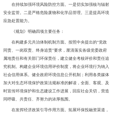
在持续加强环境风险防控方面。一是切实加强核与辐射
安全监管。二是严格危险废物和化学品管理。三是提高环境
应急处置能力。
《规划》明确四项主要任务：
在构建多元共治体制机制方面。按照中央提出的“党政
同责、一岗双责、终身追责”要求，厘清落实各级党委政府
属地责任和有关部门环保责任，建立健全考核评价和责任追
究机制。构建企业环境信用评价制度，将企业环境行为纳入
社会信用体系。健全政府环境信息公开机制；利用各类媒体
加大对生态环境保护政策法规标准的解读，全面、客观、及
时宣传环境保护和生态建设工作进展，回应社会关切，营造
同呼吸、共责任、齐努力的浓厚氛围。
在发挥经济政策引导作用方面。拓展环保投融资渠道，