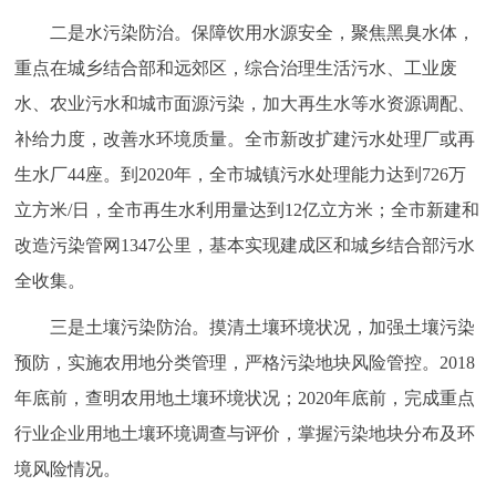
二是水污染防治。保障饮用水源安全，聚焦黑臭水体，
重点在城乡结合部和远郊区，综合治理生活污水、工业废
水、农业污水和城市面源污染，加大再生水等水资源调配、
补给力度，改善水环境质量。全市新改扩建污水处理厂或再
生水厂44座。到2020年，全市城镇污水处理能力达到726万
立方米/日，全市再生水利用量达到12亿立方米；全市新建和
改造污染管网1347公里，基本实现建成区和城乡结合部污水
全收集。
三是土壤污染防治。摸清土壤环境状况，加强土壤污染
预防，实施农用地分类管理，严格污染地块风险管控。2018
年底前，查明农用地土壤环境状况；2020年底前，完成重点
行业企业用地土壤环境调查与评价，掌握污染地块分布及环
境风险情况。