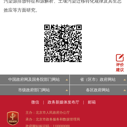
污染源排放特征和源解析、土壤污染迁移转化规律及其生态
效应等方面研究。
评价
建议
中国政府网及国务院部门网站
省（区市）政府网站
市级政府部门网站
各区政府网站
微信
|
政务新媒体发布厅
|
邮箱
主办：北京市人民政府办公厅
承办：北京市政务服务和数据管理局
政府网站标识码：1100000088