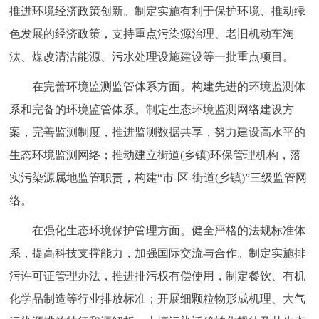
推进环境经济政策创新。制定实施有利于保护环境、推动绿
色发展的经济政策，支持重点污染源治理、老旧机动车淘
汰、煤改清洁能源、污水处理设施建设等一批重点项目。
在完善环境监测监管体系方面。构建先进的环境监测体
系和完备的环境监管体系。制定生态环境监测网络建设方
案，完善监测制度，推进监测数据共享，努力建设高水平的
生态环境监测网络；推动建立街道(乡镇)环保管理机构，落
实污染源属地监管职责，构建“市-区-街道(乡镇)”三级监管网
络。
在强化生态环境保护管理方面。健全严格的法规标准体
系，提高科技支撑能力，加强国际交流与合作。制定实施排
污许可证管理办法，推进排污权有偿使用，制定餐饮、有机
化学品制造等行业排放标准；开展细颗粒物形成机理、大气