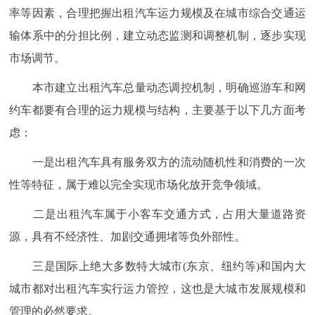
率等因素，合理把握出租汽车运力规模及在城市综合交通运
输体系中的分担比例，建立动态监测和调整机制，逐步实现
市场调节。
本市建立出租汽车总量动态调控机制，明确巡游车和网
约车都要有合理的运力规模与结构，主要基于以下几方面考
虑：
一是出租汽车具有服务双方的流动随机性和消费的一次
性等特征，属于难以完全实现市场化放开竞争领域。
二是出租汽车属于小客车交通方式，占用大量道路资
源，具有不经济性、加剧交通拥堵等负外部性。
三是国际上绝大多数特大城市(东京、纽约等)和国内大
城市都对出租汽车实行运力管控，这也是大城市发展规模和
管理的必然要求。