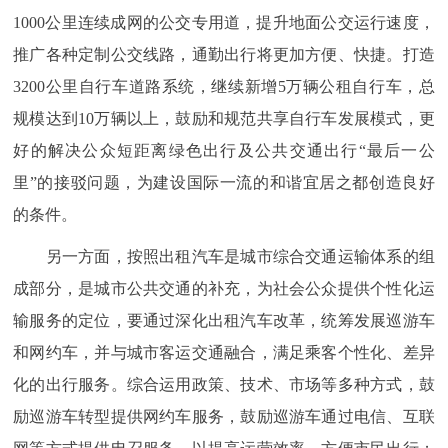
1000公里连续成网的公交专用道，提升地面公交运行速度，
推广各种定制公交线路，通勤出行将更加方便、快捷。打造
3200公里自行车道路系统，继续新增5万辆公租自行车，总
规模达到10万辆以上，鼓励和规范共享自行车发展模式，更
好的解决公众短距离绿色出行及公共交通出行“最后一公
里”的接驳问题，为建设国际一流的和谐宜居之都创造良好
的条件。
另一方面，按照出租汽车是城市综合交通运输体系的组
成部分，是城市公共交通的补充，为社会公众提供个性化运
输服务的定位，要通过深化出租汽车改革，统筹发展巡游车
和网约车，并与城市客运交通融合，满足乘客个性化、差异
化的出行服务。综合运用政策、技术、市场等多种方式，鼓
励巡游车转型提供网约车服务，鼓励巡游车通过电信、互联