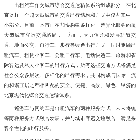
出租汽车作为城市综合交通运输体系的组成部分，在北
京这样一个超大型城市的交通出行结构和方式中仅占其中一
小部分。目前，本市正在加快构建多样化、差异化服务的超
大型城市客运交通格局，一方面，大力倡导和发展轨道交
通、地面公交、自行车、步行等绿色出行方式，同时兼顾出
租汽车、租赁小客车、公租自行车、电动快递车、旅游和省
际客运及私人小客车的出行方式，所有这些交通方式将满足
社会公众多层次、多样化的出行需求，共同构成与国际一流
的和谐宜居之都相匹配的安全、便捷、高效、绿色、经济的
北京现代化综合交通运输体系。
巡游车与网约车是出租汽车的两种服务方式，未来将统
筹两种服务方式融合发展，并与城市客运交通融合，满足乘
客个性化的出行服务。