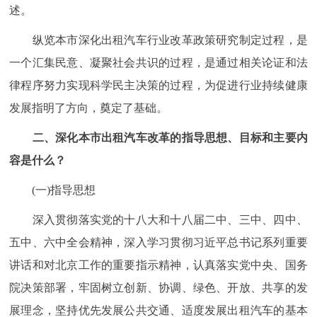
述。
纵览本市深化出租汽车行业改革政策研究制定过程，是
一个汇集民意、凝聚社会共识的过程，是通过相关论证和法
律程序努力实现科学民主决策的过程，为促进行业持续健康
发展指明了方向，奠定了基础。
二、深化本市出租汽车改革的指导思想、目标和主要内
容是什么？
(一)指导思想
深入贯彻落实党的十八大和十八届二中、三中、四中、
五中、六中全会精神，深入学习贯彻习近平总书记系列重要
讲话和对北京工作的重要指示精神，认真落实党中央、国务
院决策部署，牢固树立创新、协调、绿色、开放、共享的发
展理念，坚持优先发展公共交通、适度发展出租汽车的基本