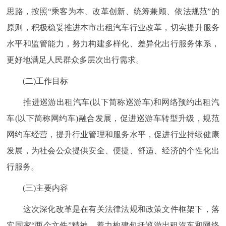
思路，按照“乘客为本、改革创新、统筹兼顾、依法规范”的
原则，积极稳妥推进本市出租汽车行业改革，切实提升服务
水平和监管能力，努力构建多样化、差异化出行服务体系，
更好地满足人民群众多层次出行需求。
(二)工作目标
推进巡游出租汽车(以下简称巡游车)和网络预约出租汽
车(以下简称网约车)融合发展，促进巡游车转型升级，规范
网约车经营，提升行业管理和服务水平，促进行业持续健康
发展，为社会公众提供安全、便捷、舒适、经济的个性化出
行服务。
(三)主要内容
这次深化改革是在有关法律法规和政策文件框架下，落
实国家“两个文件”精神，着力构建包括巡游出租汽车和网络