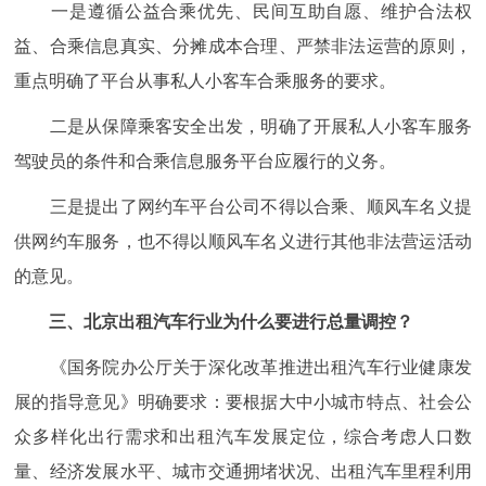
一是遵循公益合乘优先、民间互助自愿、维护合法权
益、合乘信息真实、分摊成本合理、严禁非法运营的原则，
重点明确了平台从事私人小客车合乘服务的要求。
二是从保障乘客安全出发，明确了开展私人小客车服务
驾驶员的条件和合乘信息服务平台应履行的义务。
三是提出了网约车平台公司不得以合乘、顺风车名义提
供网约车服务，也不得以顺风车名义进行其他非法营运活动
的意见。
三、北京出租汽车行业为什么要进行总量调控？
《国务院办公厅关于深化改革推进出租汽车行业健康发
展的指导意见》明确要求：要根据大中小城市特点、社会公
众多样化出行需求和出租汽车发展定位，综合考虑人口数
量、经济发展水平、城市交通拥堵状况、出租汽车里程利用