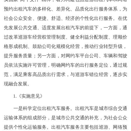
预约出租汽车的多样化、差异化、品质化出行服务体系，为
社会公众安全、便捷、舒适、经济的个性化出行服务。在优
先发展公共交通、适度发展出租汽车的前提下，一方面，通
过改革巡游车经营权管理制度、健全利益分配制度、理顺价
格形成机制、鼓励公司化规模化经营，推动行业转型升级，
提升服务质量；另一方面，对网约车平台公司、车辆和驾驶
员依法实施许可管理，明确网约车的出行服务定位，通过规
范，满足乘客高品质出行需求，与巡游车错位经营，逐步实
现融合发展。
1.《实施意见》
一是科学定位出租汽车服务。出租汽车是城市综合交通
运输体系的组成部分，是城市公共交通的补充，为社会公众
提供个性化运输服务。出租汽车服务主要包括巡游、网络预