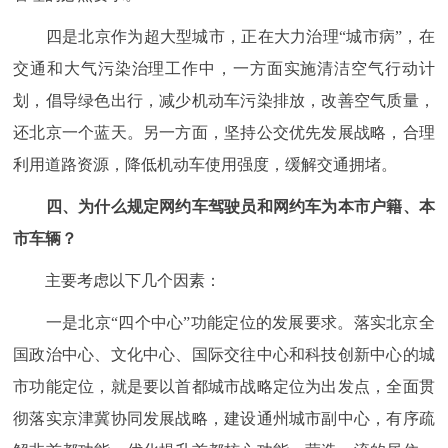
四是北京作为超大型城市，正在大力治理“城市病”，在
交通和大气污染治理工作中，一方面实施清洁空气行动计
划，倡导绿色出行，减少机动车污染排放，改善空气质量，
还北京一个蓝天。另一方面，坚持公交优先发展战略，合理
利用道路资源，降低机动车使用强度，缓解交通拥堵。
四、为什么规定网约车驾驶员和网约车为本市户籍、本
市车辆？
主要考虑以下几个因素：
一是北京“四个中心”功能定位的发展要求。落实北京全
国政治中心、文化中心、国际交往中心和科技创新中心的城
市功能定位，就是要以首都城市战略定位为出发点，全面贯
彻落实京津冀协同发展战略，建设通州城市副中心，有序疏