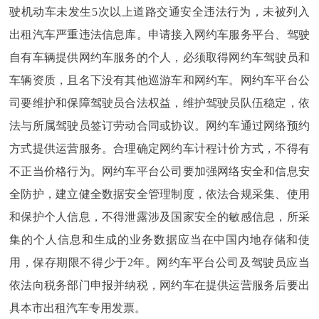
驶机动车未发生5次以上道路交通安全违法行为，未被列入
出租汽车严重违法信息库。申请接入网约车服务平台、驾驶
自有车辆提供网约车服务的个人，必须取得网约车驾驶员和
车辆资质，且名下没有其他巡游车和网约车。网约车平台公
司要维护和保障驾驶员合法权益，维护驾驶员队伍稳定，依
法与所属驾驶员签订劳动合同或协议。网约车通过网络预约
方式提供运营服务。合理确定网约车计程计价方式，不得有
不正当价格行为。网约车平台公司要加强网络安全和信息安
全防护，建立健全数据安全管理制度，依法合规采集、使用
和保护个人信息，不得泄露涉及国家安全的敏感信息，所采
集的个人信息和生成的业务数据应当在中国内地存储和使
用，保存期限不得少于2年。网约车平台公司及驾驶员应当
依法向税务部门申报并纳税，网约车在提供运营服务后要出
具本市出租汽车专用发票。