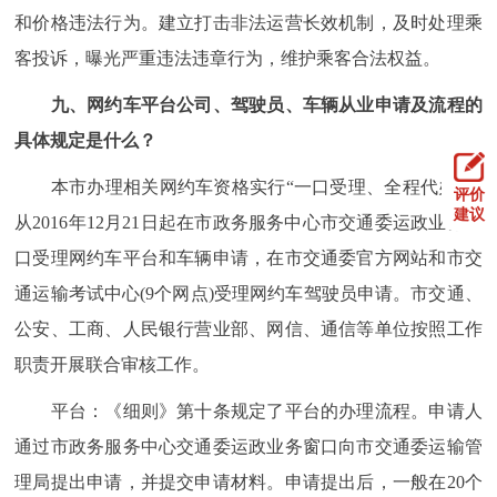
和价格违法行为。建立打击非法运营长效机制，及时处理乘
客投诉，曝光严重违法违章行为，维护乘客合法权益。
九、网约车平台公司、驾驶员、车辆从业申请及流程的
具体规定是什么？
本市办理相关网约车资格实行“一口受理、全程代办”。
评价
建议
从2016年12月21日起在市政务服务中心市交通委运政业务窗
口受理网约车平台和车辆申请，在市交通委官方网站和市交
通运输考试中心(9个网点)受理网约车驾驶员申请。市交通、
公安、工商、人民银行营业部、网信、通信等单位按照工作
职责开展联合审核工作。
平台：《细则》第十条规定了平台的办理流程。申请人
通过市政务服务中心交通委运政业务窗口向市交通委运输管
理局提出申请，并提交申请材料。申请提出后，一般在20个