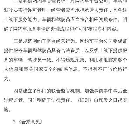
二是明确网约车管理要求。对网约车平台公司、车辆和
驾驶员实行许可管理。经营者应当承担承运人责任，具备线
上线下服务能力。车辆和驾驶员应当符合相应资质条件。明
确了网约车服务申请的办理流程和许可审核程序和内容。
三是规范网约车平台经营行为。网约车平台公司要保证
提供服务车辆和驾驶员具备合法资质，以及线上线下提供服
务的车辆、驾驶员一致。不得违规采集、利用和泄露乘客个
人信息和事关国家安全的敏感信息。不得有不正当价格行
为。
四是建立多部门的联合监管机制。加强事前事中事后全
过程监管。同时明确了法律责任。《细则》自印发之日起实
施。
3.《合乘意见》