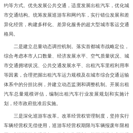
约等方式。优先发展公共交通，适度发展出租汽车，优化城
市交通结构。统筹发展巡游车和网约车，实行错位发展和差
异化经营，构建多样化、差异化服务的超大型城市客运交通
格局。
二是建立总量动态调控机制。落实首都城市战略定位，
综合考虑本市人口数量、经济发展水平、空气质量状况、城
市交通拥堵状况、公共交通发展水平、出租汽车里程利用率
等因素，合理把握出租汽车运力规模及在城市综合交通运输
体系中的分担比例，并建立动态监测和调整机制。开展出租
汽车总量规模评估，编制出租汽车行业发展规划和实施计
划，经市政府批准后实施。
三是深化巡游车改革。改革经营权管理制度，坚持实行
车辆经营权无偿使用，巡游车经营权期限与车辆报废年限相