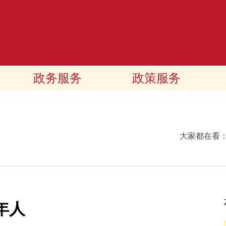
政务服务
政策服务
大家都在看
年人