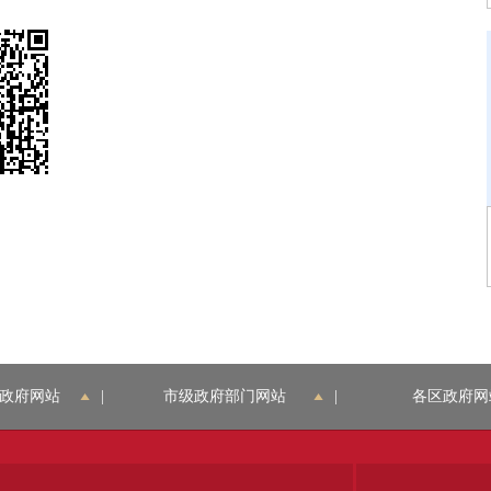
政府网站
|
市级政府部门网站
|
各区政府网