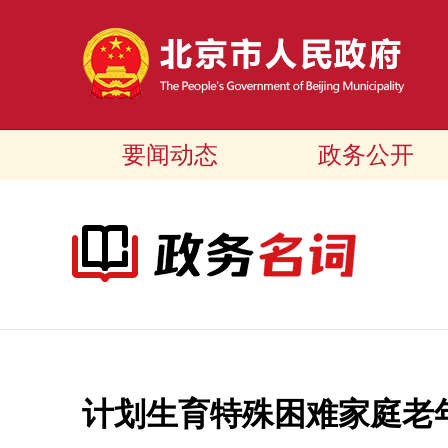
要闻动态
政务公开
计划生育特殊困难家庭老