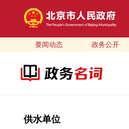
要闻动态
政务公开
供水单位