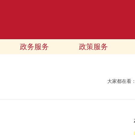
政务服务
政策服务
大家都在看