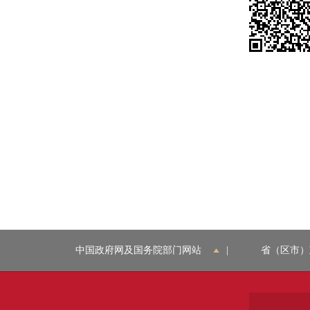
中国政府网及国务院部门网站
|
省（区市）