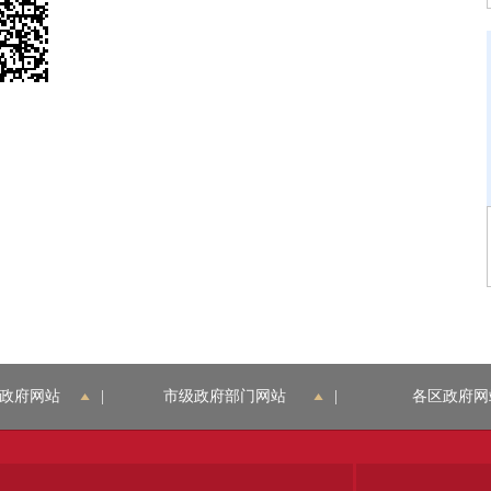
政府网站
|
市级政府部门网站
|
各区政府网