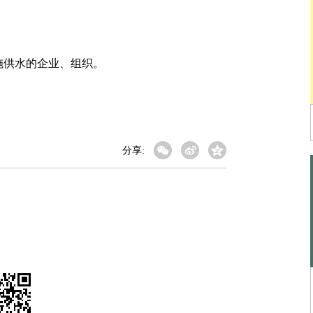
供水的企业、组织。
分享: