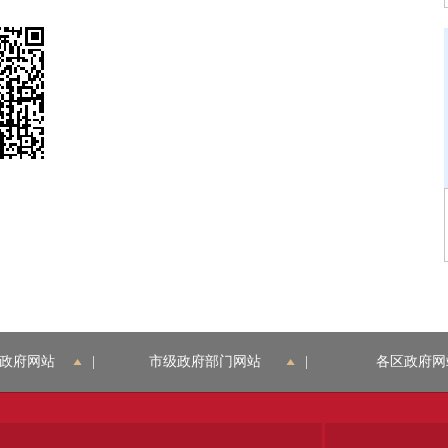
政府网站
|
市级政府部门网站
|
各区政府网