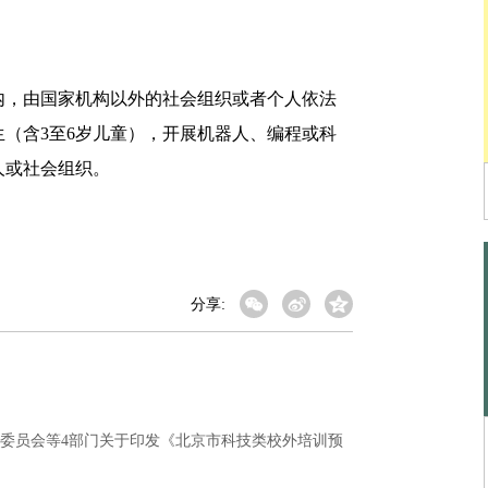
，由国家机构以外的社会组织或者个人依法
（含3至6岁儿童），开展机器人、编程或科
人或社会组织。
分享:
委员会等4部门关于印发《北京市科技类校外培训预