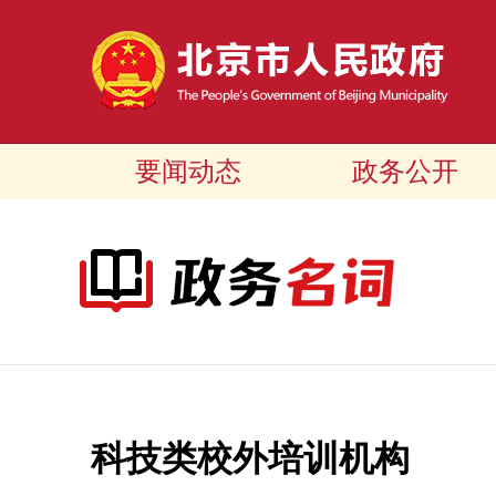
要闻动态
政务公开
科技类校外培训机构