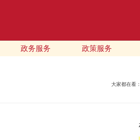
政务服务
政策服务
大家都在看