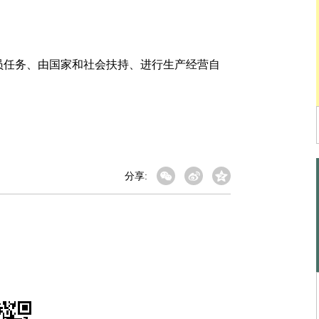
任务、由国家和社会扶持、进行生产经营自
分享: