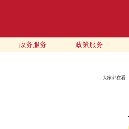
政务服务
政策服务
大家都在看