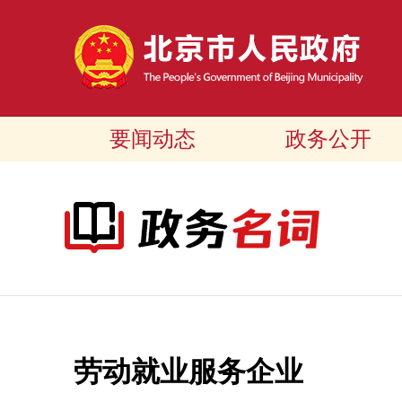
要闻动态
政务公开
劳动就业服务企业