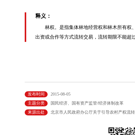
释义：
林权。是指集体林地经营权和林木所有权、
出资或合作等方式流转交易，流转期限不能超
发布时间
2015-08-05
主题分类
国民经济、国有资产监管/经济体制改革
来源出处
北京市人民政府办公厅关于引导农村产权流转