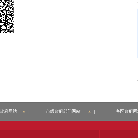
政府网站
|
市级政府部门网站
|
各区政府网