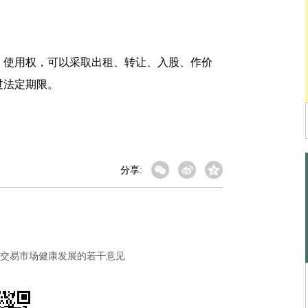
使用权，可以采取出租、转让、入股、作价
过法定期限。
分享:
交易市场健康发展的若干意见