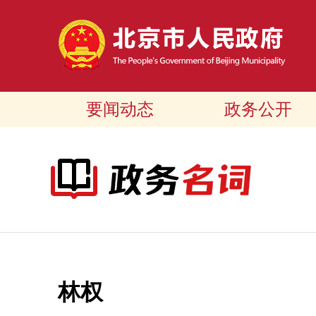
要闻动态
政务公开
林权