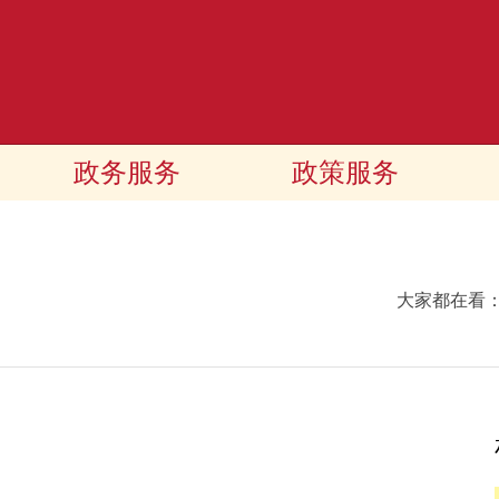
政务服务
政策服务
大家都在看