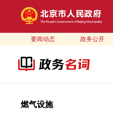
要闻动态
政务公开
燃气设施