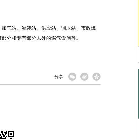
加气站、灌装站、供应站、调压站、市政燃
有部分和专有部分以外的燃气设施等。
分享: