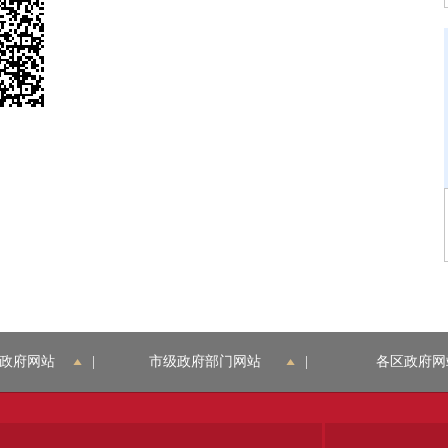
政府网站
|
市级政府部门网站
|
各区政府网