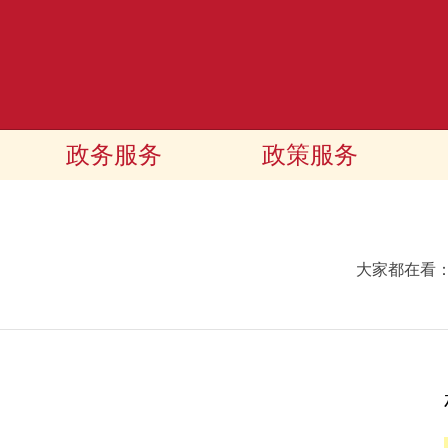
政务服务
政策服务
大家都在看