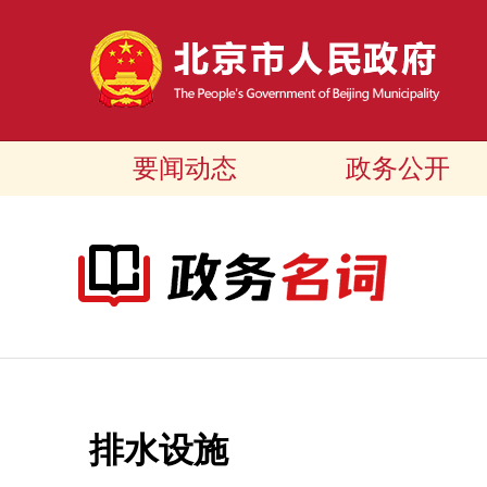
要闻动态
政务公开
排水设施