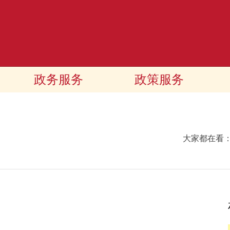
政务服务
政策服务
大家都在看