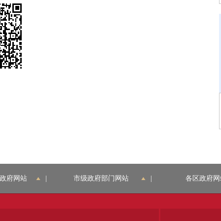
政府网站
|
市级政府部门网站
|
各区政府网