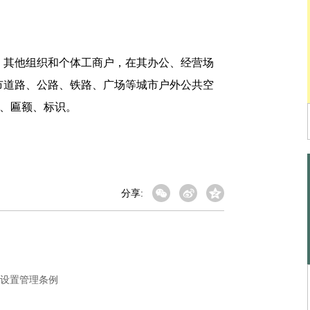
其他组织和个体工商户，在其办公、经营场
市道路、公路、铁路、广场等城市户外公共空
匾、匾额、标识。
分享:
设置管理条例