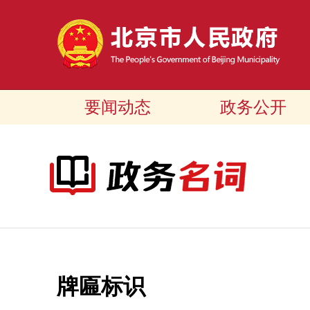
要闻动态
政务公开
牌匾标识