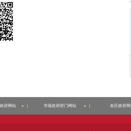
政府网站
|
市级政府部门网站
|
各区政府网