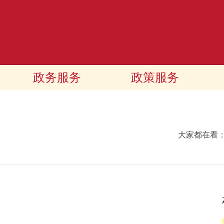
政务服务
政策服务
大家都在看