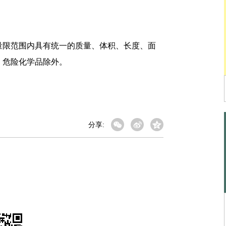
限范围内具有统一的质量、体积、长度、面
、危险化学品除外。
分享: