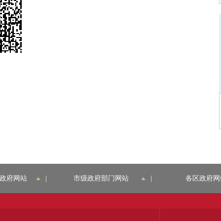
政府网站
|
市级政府部门网站
|
各区政府网