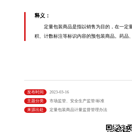
释义：
定量包装商品是指以销售为目的，在一定量
积、计数标注等标识内容的预包装商品。药品
发布时间
2023-03-16
主题分类
市场监管、安全生产监管/标准
来源出处
定量包装商品计量监督管理办法