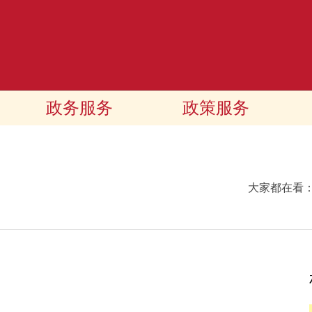
政务服务
政策服务
大家都在看