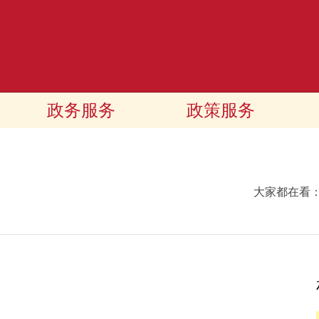
政务服务
政策服务
大家都在看