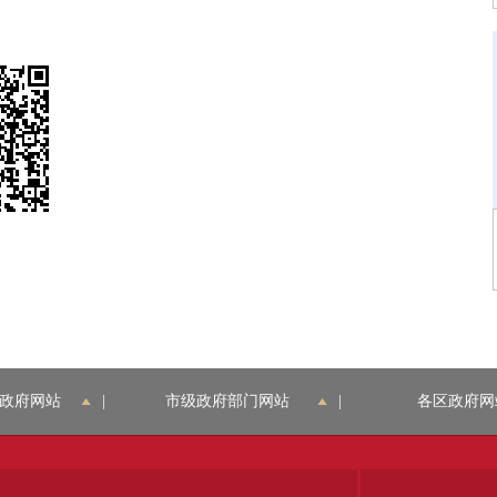
政府网站
|
市级政府部门网站
|
各区政府网