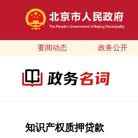
要闻动态
政务公开
知识产权质押贷款