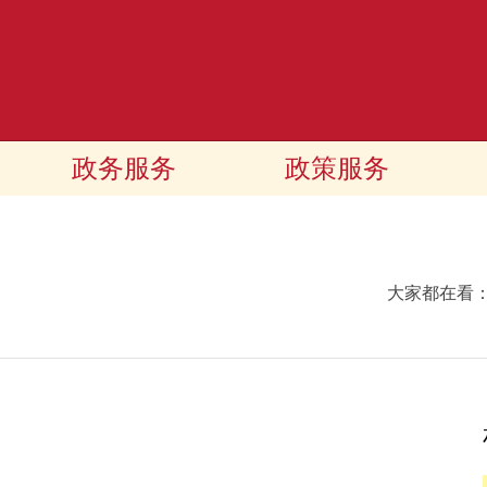
政务服务
政策服务
大家都在看