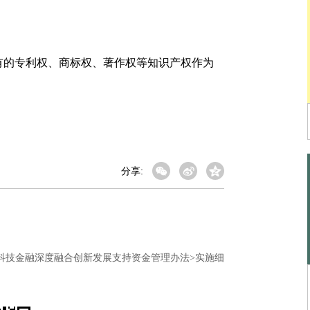
的专利权、商标权、著作权等知识产权作为
分享:
科技金融深度融合创新发展支持资金管理办法>实施细