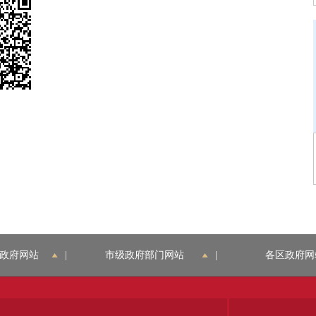
政府网站
|
市级政府部门网站
|
各区政府网