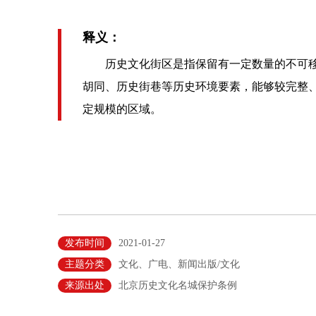
释义：
历史文化街区是指保留有一定数量的不可移
胡同、历史街巷等历史环境要素，能够较完整
定规模的区域。
发布时间
2021-01-27
主题分类
文化、广电、新闻出版/文化
来源出处
北京历史文化名城保护条例