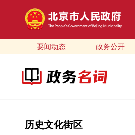
要闻动态
政务公开
历史文化街区