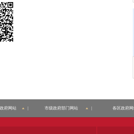
政府网站
|
市级政府部门网站
|
各区政府网