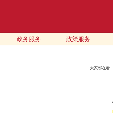
政务服务
政策服务
大家都在看