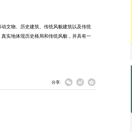
动文物、历史建筑、传统风貌建筑以及传统
、真实地体现历史格局和传统风貌，并具有一
分享: