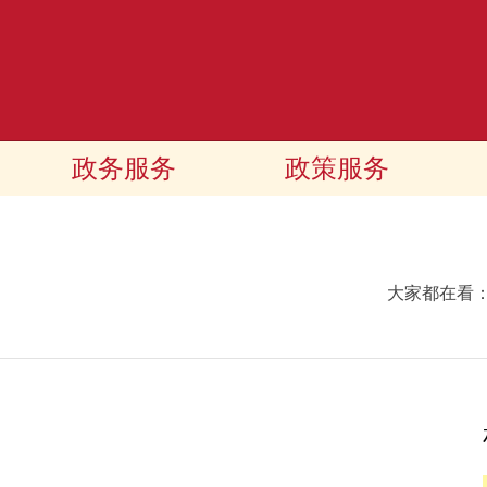
政务服务
政策服务
大家都在看