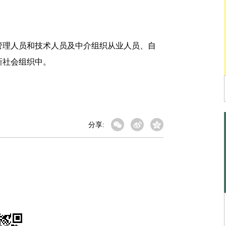
理人员和技术人员及中介组织从业人员、自
新社会组织中。
分享: