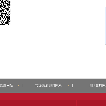
政府网站
|
市级政府部门网站
|
各区政府网