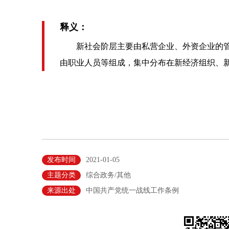
释义：
新社会阶层主要由私营企业、外资企业的管
由职业人员等组成，集中分布在新经济组织、
发布时间
2021-01-05
主题分类
综合政务/其他
来源出处
中国共产党统一战线工作条例