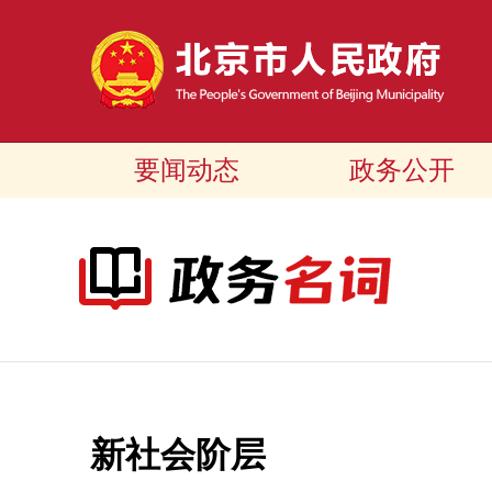
要闻动态
政务公开
新社会阶层