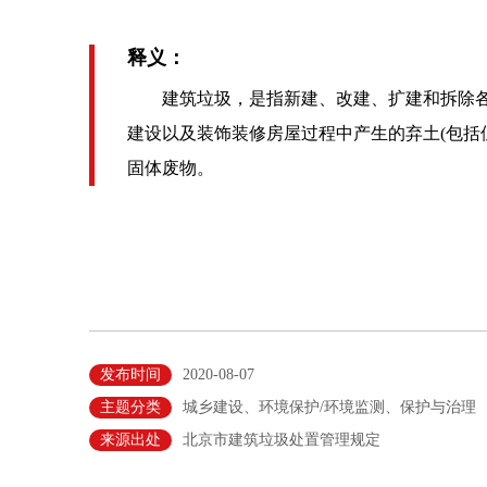
释义：
建筑垃圾，是指新建、改建、扩建和拆除各
建设以及装饰装修房屋过程中产生的弃土(包括
固体废物。
发布时间
2020-08-07
主题分类
城乡建设、环境保护/环境监测、保护与治理
来源出处
北京市建筑垃圾处置管理规定