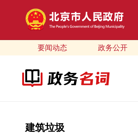
要闻动态
政务公开
建筑垃圾