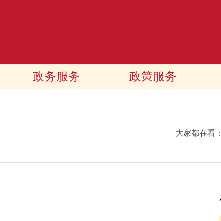
政务服务
政策服务
大家都在看