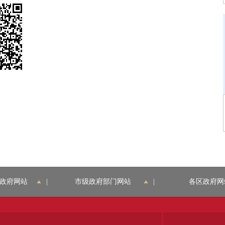
政府网站
|
市级政府部门网站
|
各区政府网