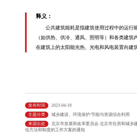
释义：
公共建筑能耗是指建筑使用过程中的运行能
（如供热、供冷、通风、照明等）和各类建筑
在建筑上的太阳能光热、光电和风电装置向建
发布时间
2023-04-18
主题分类
城乡建设、环境保护/节能与资源综合利用
来源出处
北京市发展和改革委员会 北京市住房和城乡
估方法和制度的工作方案的通知