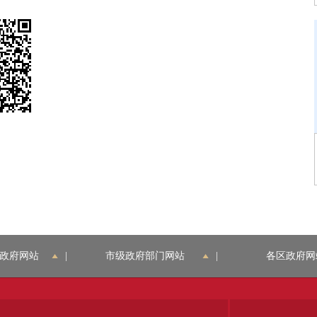
政府网站
|
市级政府部门网站
|
各区政府网