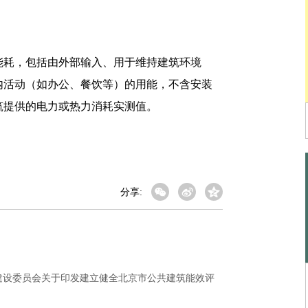
耗，包括由外部输入、用于维持建筑环境
内活动（如办公、餐饮等）的用能，不含安装
筑提供的电力或热力消耗实测值。
分享:
建设委员会关于印发建立健全北京市公共建筑能效评