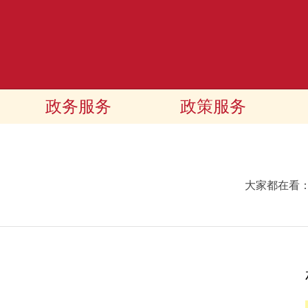
政务服务
政策服务
大家都在看