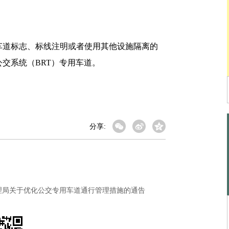
道标志、标线注明或者使用其他设施隔离的
交系统（BRT）专用车道。
分享:
理局关于优化公交专用车道通行管理措施的通告