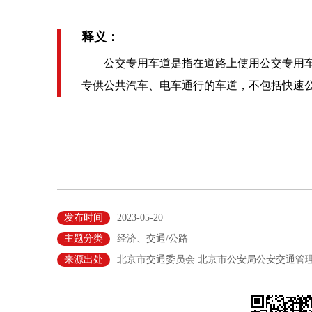
释义：
公交专用车道是指在道路上使用公交专用车
专供公共汽车、电车通行的车道，不包括快速公
发布时间
2023-05-20
主题分类
经济、交通/公路
来源出处
北京市交通委员会 北京市公安局公安交通管