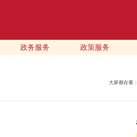
政务服务
政策服务
大家都在看