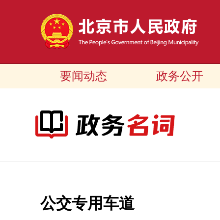
要闻动态
政务公开
公交专用车道