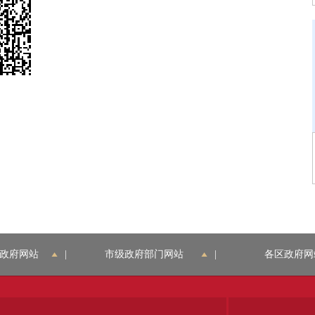
政府网站
|
市级政府部门网站
|
各区政府网