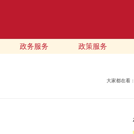
政务服务
政策服务
大家都在看