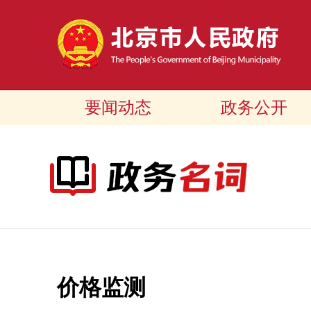
要闻动态
政务公开
价格监测