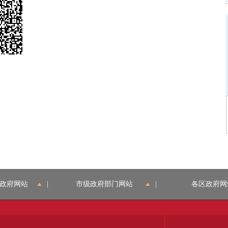
政府网站
|
市级政府部门网站
|
各区政府网