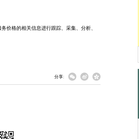
务价格的相关信息进行跟踪、采集、分析、
分享: