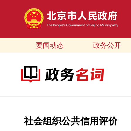
要闻动态
政务公开
社会组织公共信用评价