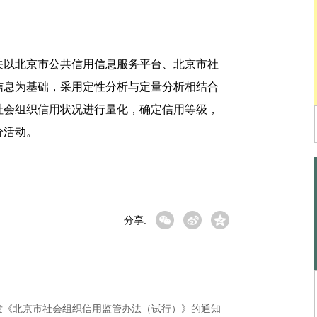
以北京市公共信用信息服务平台、北京市社
信息为基础，采用定性分析与定量分析相结合
社会组织信用状况进行量化，确定信用等级，
价活动。
分享:
发《北京市社会组织信用监管办法（试行）》的通知