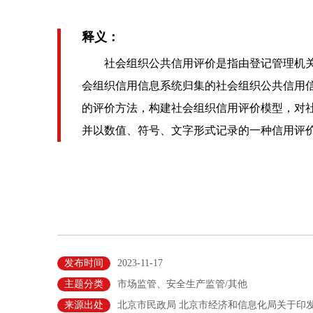
释义：
社会组织公共信用评价是指由登记管理机关
会组织信用信息系统归集的社会组织公共信用
的评价方法，构建社会组织信用评价模型，对
并以数值、符号、文字形式记录的一种信用评
发布时间
2023-11-17
主题分类
市场监管、安全生产监管/其他
来源出处
北京市民政局 北京市经济和信息化局关于印