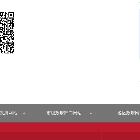
政府网站
|
市级政府部门网站
|
各区政府网