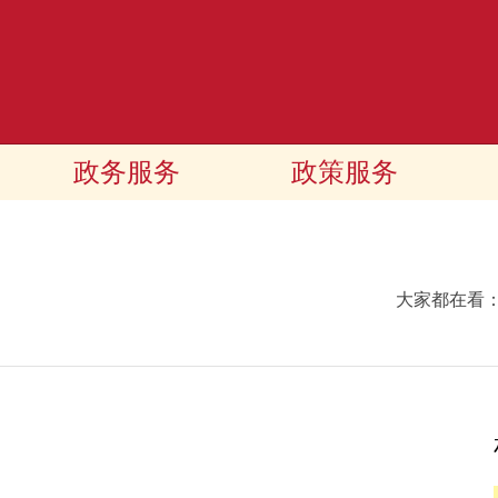
政务服务
政策服务
大家都在看