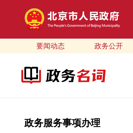
要闻动态
政务公开
政务服务事项办理