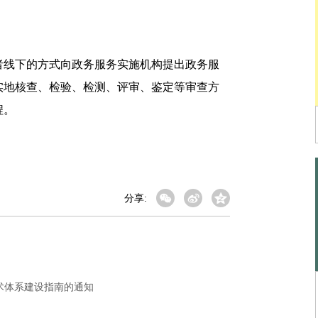
线下的方式向政务服务实施机构提出政务服
实地核查、检验、检测、评审、鉴定等审查方
程。
分享:
术体系建设指南的通知