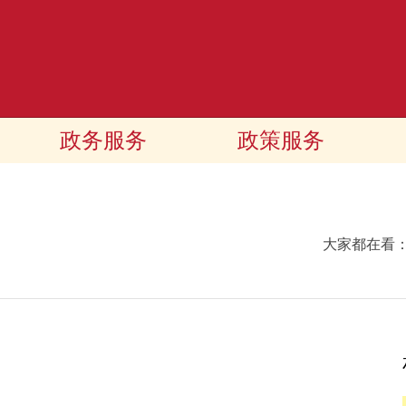
政务服务
政策服务
大家都在看