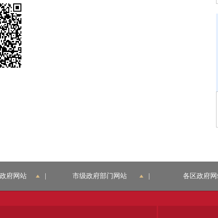
政府网站
|
市级政府部门网站
|
各区政府网