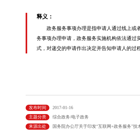
释义：
政务服务事项办理是指申请人通过线上或者
务事项办理申请，政务服务实施机构依法通过
式，对递交的申请作出决定并告知申请人的过
发布时间
2017-01-16
主题分类
综合政务/电子政务
来源出处
国务院办公厅关于印发“互联网+政务服务”技