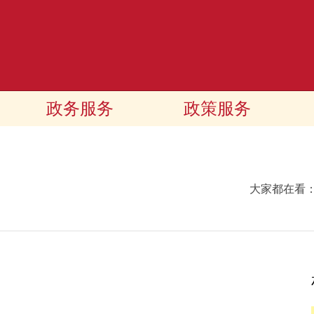
政务服务
政策服务
大家都在看