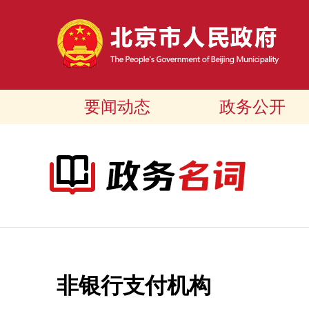
要闻动态
政务公开
非银行支付机构