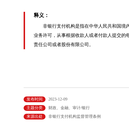
释义：
非银行支付机构是指在中华人民共和国境内
业务许可，从事根据收款人或者付款人提交的
责任公司或者股份有限公司。
发布时间
2023-12-09
主题分类
财政、金融、审计/银行
来源出处
非银行支付机构监督管理条例