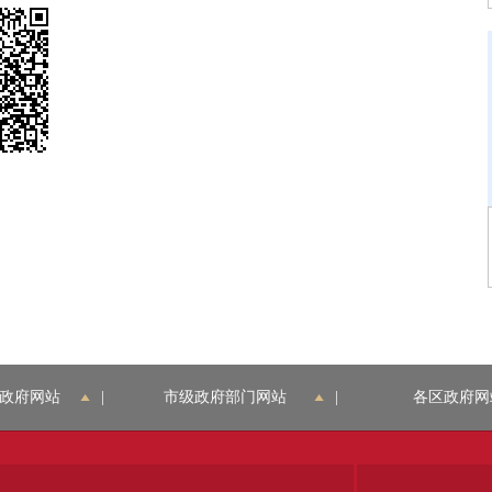
政府网站
|
市级政府部门网站
|
各区政府网