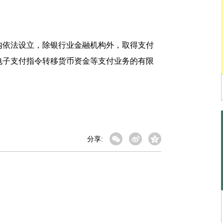
依法设立，除银行业金融机构外，取得支付
电子支付指令转移货币资金等支付业务的有限
分享: