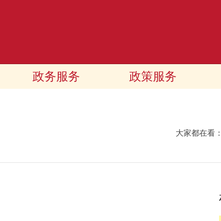
政务服务
政策服务
大家都在看