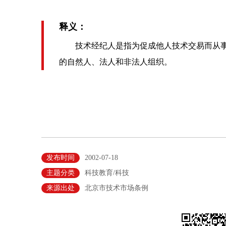
释义：
技术经纪人是指为促成他人技术交易而从事
的自然人、法人和非法人组织。
发布时间
2002-07-18
主题分类
科技教育/科技
来源出处
北京市技术市场条例