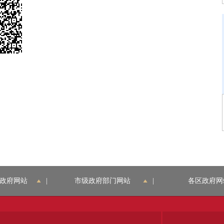
政府网站
|
市级政府部门网站
|
各区政府网