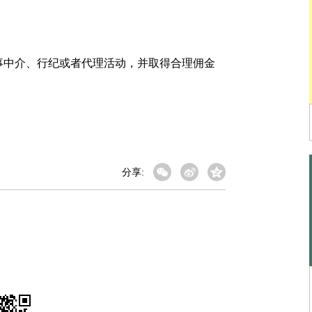
中介、行纪或者代理活动，并取得合理佣金
分享: