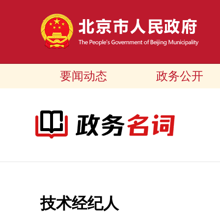
要闻动态
政务公开
技术经纪人