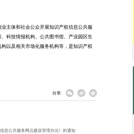
业主体和社会公众开展知识产权信息公共服
所、科技情报机构、公共图书馆、产业园区生
机构以及相关市场化服务机构等，是知识产权
分享:
信息公共服务网点建设管理办法》的通知