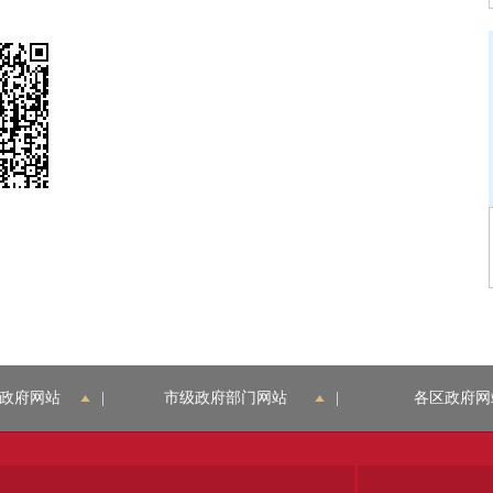
政府网站
|
市级政府部门网站
|
各区政府网