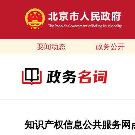
要闻动态
政务公开
知识产权信息公共服务网