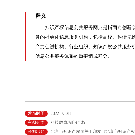
释义：
知识产权信息公共服务网点是指面向创新创
务的社会化信息服务机构，包括高校、科研院
产力促进机构、行业组织、知识产权公共服务
信息公共服务体系的重要组成部分。
发布时间
2022-07-28
主题分类
科技教育/知识产权
来源出处
北京市知识产权局关于印发《北京市知识产权