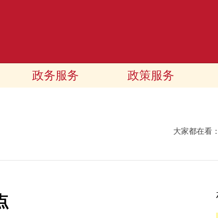
政务服务
政策服务
大家都在看
点