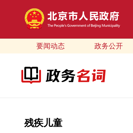
要闻动态
政务公开
残疾儿童