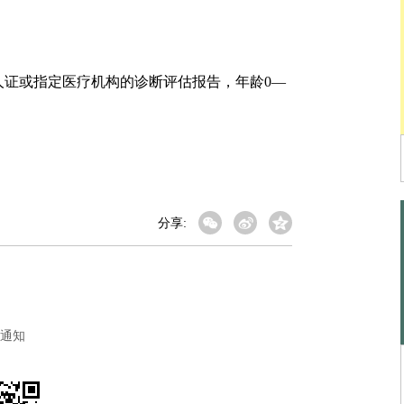
证或指定医疗机构的诊断评估报告，年龄0—
分享:
通知