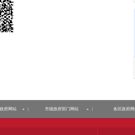
政府网站
|
市级政府部门网站
|
各区政府网