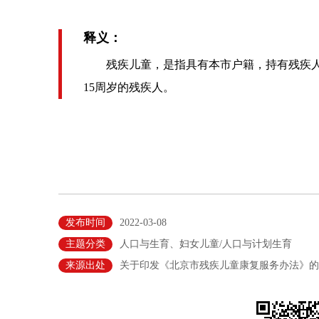
释义：
残疾儿童，是指具有本市户籍，持有残疾人
15周岁的残疾人。
发布时间
2022-03-08
主题分类
人口与生育、妇女儿童/人口与计划生育
来源出处
关于印发《北京市残疾儿童康复服务办法》的