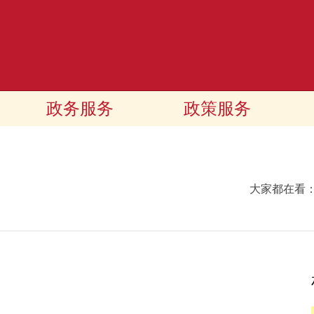
政务服务
政策服务
大家都在看