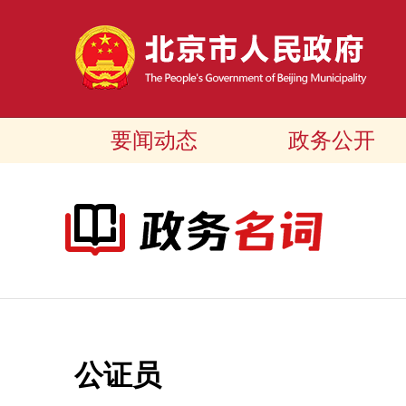
要闻动态
政务公开
公证员