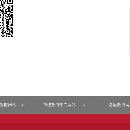
政府网站
|
市级政府部门网站
|
各区政府网