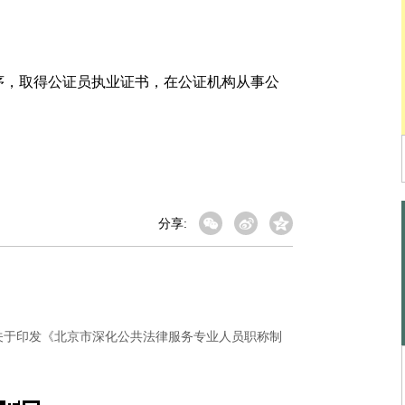
，取得公证员执业证书，在公证机构从事公
分享:
关于印发《北京市深化公共法律服务专业人员职称制