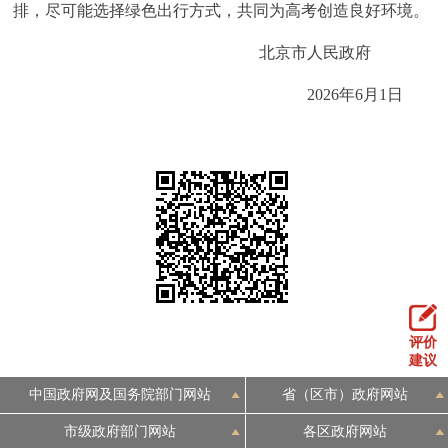
排，尽可能选择绿色出行方式，共同为高考创造良好环境。
回到顶部
北京市人民政府
2026年6月1日
评价
建议
中国政府网及国务院部门网站
省（区市）政府网站
市级政府部门网站
各区政府网站