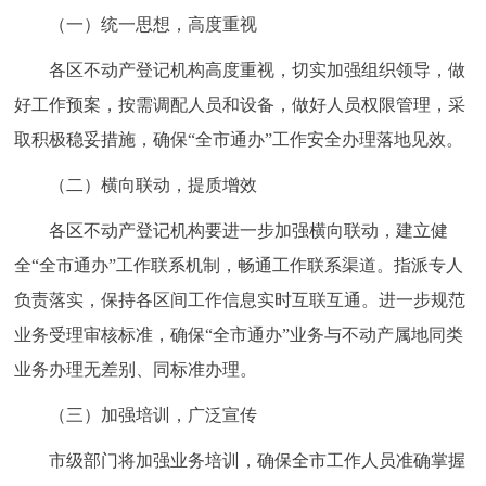
（一）统一思想，高度重视
各区不动产登记机构高度重视，切实加强组织领导，做
好工作预案，按需调配人员和设备，做好人员权限管理，采
取积极稳妥措施，确保“全市通办”工作安全办理落地见效。
（二）横向联动，提质增效
各区不动产登记机构要进一步加强横向联动，建立健
全“全市通办”工作联系机制，畅通工作联系渠道。指派专人
负责落实，保持各区间工作信息实时互联互通。进一步规范
业务受理审核标准，确保“全市通办”业务与不动产属地同类
业务办理无差别、同标准办理。
（三）加强培训，广泛宣传
市级部门将加强业务培训，确保全市工作人员准确掌握