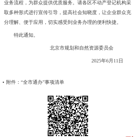
业务流程，为群众提供优质服务。请各区不动产登记机构采
取多种形式进行宣传引导，提高社会知晓度，让企业群众充
分理解、便于应用，切实感受到业务办理的便利快捷。
特此通知。
北京市规划和自然资源委员会
2025年6月11日
附件：“全市通办”事项清单