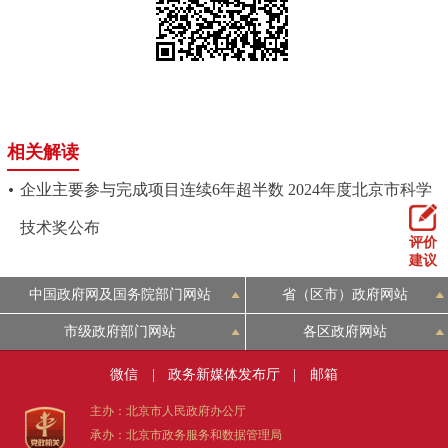
相关解读
企业主要参与完成项目连续6年超半数 2024年度北京市科学
技术奖公布
评价
建议
中国政府网及国务院部门网站
省（区市）政府网站
市级政府部门网站
各区政府网站
微信
|
政务新媒体发布厅
|
邮箱
主办：北京市人民政府办公厅
承办：北京市政务服务和数据管理局