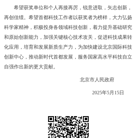
希望获奖单位和个人再接再厉，锐意进取，矢志创新，
回到顶部
再创佳绩。希望首都科技工作者以获奖者为榜样，大力弘扬
科学家精神，积极投身各领域科技创新，着力提升基础研究
和原始创新能力，加强关键核心技术攻关，促进科技成果转
化应用，培育和发展新质生产力，为加快建设北京国际科技
创新中心，推动新时代首都发展，服务国家高水平科技自立
自强作出新的更大贡献。
北京市人民政府
2025年5月15日