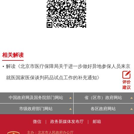
回到顶部
相关解读
解读《北京市医疗保障局关于进一步做好异地参保人员来京
就医国家医保谈判药品试点工作的补充通知》
评价
建议
中国政府网及国务院部门网站
省（区市）政府网站
市级政府部门网站
各区政府网站
微信
|
政务新媒体发布厅
|
邮箱
主办：北京市人民政府办公厅