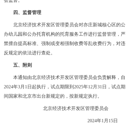
会监督。
回到顶部
四、监督管理
北京经济技术开发区管理委员会对亦庄新城核心区的公
办幼儿园和公办托育机构的托育服务工作进行监督管理，严
禁擅自提高标准、强制或变相强制收费等乱收费行为，对违
反规定的依法进行查处。
五、附则
本通知由北京经济技术开发区管理委员会负责解释，自
2024年3月1日起执行，试点期限到2025年12月31日，试点期
间国家和北京市出台新规定的，按新规定执行。
北京经济技术开发区管理委员会
2024年1月15日