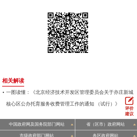
相关解读
一图读懂：《北京经济技术开发区管理委员会关于亦庄新城
核心区公办托育服务收费管理工作的通知 （试行）》
评价
建议
中国政府网及国务院部门网站
省（区市）政府网站
市级政府部门网站
各区政府网站