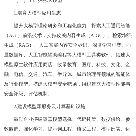
（一）全面拥抱大模型
1.培育大模型应用生态
提升大模型理论研究和工程化能力，探索人工通用智能
（AGI）前沿技术，支持攻关内容生成（AIGC）、检索增强
生成（RAG）、人工智能内容安全标识、深度学习框架、向
量数据库、人工智能辅助编程等大模型工具类软件。搭建大
模型原生软件应用商店，收录教育、医疗、科技、文化、金
融、电信、交通、汽车、半导体、城市治理等领域的智能体
及行业模型。搭建大模型安全靶场，组织建立大模型性能与
安全评级、评估机制。
2.建设模型即服务云计算基础设施
鼓励企业搭建覆盖模型选择、代码托管、数据供给、参
数微调、强化学习、提示词工程、语义工程、模型部署、运