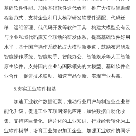
基础软件性能。加快基础软件迭代效率，推广大模型辅助编
程新范式，支持企业利用大模型研发软硬件适配、代码迁
移、运维管理、低代码开发等软件工具，构建大模型公有云
与企业私域代码库安全联动的研发体系。提高基础软件好用
水平，基于国产操作系统抢占大模型新赛道，鼓励布局研发
智能操作系统、智能助手、智能办公、智能娱乐等人工智能
原生软件。支持国内企业与国际领先的大模型、基础软件企
业合作，促进技术联动、加速产品创新、实现产业共赢。
5.夯实工业软件根基
加速工业软件数据汇聚，推动行业用户与制造业企业智
能化升级，促进工业互联网深化应用，加快数据自动化收
集。支持将巨量化、碎片化的工业知识、行业经验转化为工
业软件模型，培育工业知识加工企业。加强工业软件协同研