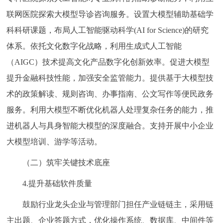
联网医院探索大模型导诊咨询服务。设置大模型辅助基础学
科科研课题，布局人工智能驱动科学(AI for Science)的研究
体系。依托文化数字化战略，利用生成式人工智能
（AIGC）技术提高文化产品数字化创新效率。促进大模型
提升金融科技性能，加强安全监管能力。提供基于大模型技
术的政策解读、规则咨询、办事指南、公文写作等便民政务
服务。利用大模型不断优化机器人处理复杂任务的能力，推
进机器人与具身智能大模型的深度融合。支持开展中小企业
大模型培训、游学等活动。
（二）筑牢关键技术底座
4.提升基础软件质量
鼓励行业龙头企业与管理部门担任产业链链主，采用链
主出题、企业答题方式，优化操作系统、数据库、中间件等