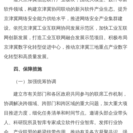
软件领域，构建京津冀协同联动的新兴软件产业生态。提升
京津冀网络安全能力供给水平，推进网络安全产业集群建
设。依托京津冀工业互联网协同发展示范区，加快工业互联
网创新发展，打造工业互联网融合发展示范项目。积极布局
京津冀数字化转型促进中心，推动京津冀三地重点产业数字
化转型和高质量发展。
四、保障措施
（一）加强统筹协调
建立市有关部门和各区政府共同参与的联席工作机制，
协调解决跨领域、跨部门和跨区域的重大问题，加大重大项
目推进力度，细化任务清单和时间节点。邀请头部企业带头
人、科研院所及智库专家成立软件行业智库。发挥行业协
会、产业联盟的桥梁纽带作用，推动有关各方凝聚共识、强