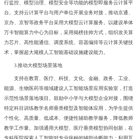
行监控、模型治理、模型安全等功能的模型即服务云计算平
台。支持云计算平台与用户单位开展业务对接，推动京通、
京办、京智等政务平台采用大模型云计算服务。以建设单体
万卡智能算力中心为目标，采用揭榜挂帅方式，组织攻关算
力芯片、高性能通信、调度系统、容器编排等云计算关键技
术，掌握超大规模人工智能基础设施建设能力。
3.推动大模型场景落地
支持在教育、医疗、科技、文化、金融、政务、工业、
能源、生物医药等领域建设人工智能场景应用实验室，打造
示范性场景落地项目。鼓励中小学与大模型企业对接，围绕
特定科目训练教学名师垂类模型及智能体应用，为学生提供
个性化、高质量、低成本、便捷性辅助教学服务，降低教师
教学工作量。加强通用大模型、医疗垂类模型协同创新，在
专科医院探索人工智能对专业病种的辅助诊断能力；利用互