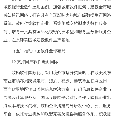
域挖掘行业数件应用案例。加强城市数件汇聚，建设全市域
感知通讯网络，打造具有全球影响力的城市级数据生产网络
系统。鼓励传统软件企业、系统集成商转型成为数件服务
商，培育一批具有国际化视野的技术型和服务型数据服务企
业，在京津冀区域建设数件生产基地。
（五）推动中国软件全球布局
12.支持国产软件走向国际
鼓励软件国际化，采用境外市场分类策略，在欧美及东
南亚市场布局跨境电商、短剧、视频、游戏等互联网应用，
面向欧亚地区输出整体信息解决方案。组织信息软件企业与
跨境云计算服务商、国际互联网平台对接合作，降低企业出
海成本与技术门槛。鼓励企业搭建海外研发中心、公共服务
平台。依托专业机构和联盟完善跨境咨询服务体系，积极提