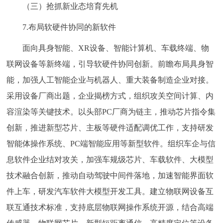
（三）抢抓新业态培育先机
7.布局软硬件协同的新软件
面向具身智能、XR设备、智能计算机、车载终端、物
联网设备等新终端，引导软硬件协同创新。前瞻布局具身智
能，加强人工智能企业与机器人、重大装备制造企业对接。
采用设备厂商出题，企业揭榜方式，组织攻关空间计算、内
容渲染等关键技术。以头部PC厂商为链主，推动芯片指令集
创新，推进新型芯片、主板等硬件适配调优工作，支持研发
智能体操作系统、PC端智能应用等新型软件。组织车企与信
息软件企业结对攻关，加强车规级芯片、车载软件、大模型
技术融合创新，推动自动驾驶中间件落地，加速智能界面软
件上车，研发汽车软件大模型开发工具。建立物联网设备互
联互通技术标准，支持底层物联网操作系统开源，结合高端