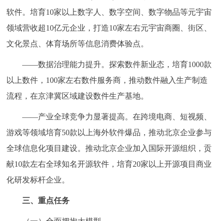
软件。培育10家以上数字人、数字空间、数字物品等元宇宙
领域营收超10亿元企业，打造10家左右元宇宙商圈、街区、
文化景点、体育场所等信息消费体验点。
——数据治理能力提升。探索数件新业态，培育1000款
以上数件，100家左右数件服务商，推动数件融入生产制造
流程，在京津冀区域建设数件生产基地。
——产业全球竞争力显著提高。在跨境电商、短视频、
游戏等领域培育50款以上海外软件爆品，推动北京企业参与
全球信息化项目建设。推动北京企业加入国际开源组织，贡
献10款左右全球知名开源软件，培育20家以上开源项目商业
化研发标杆企业。
三、重点任务