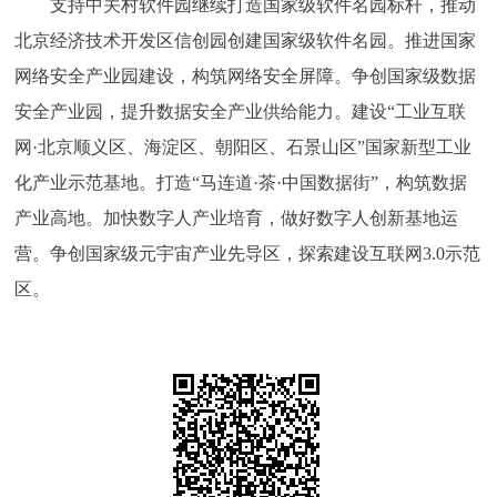
支持中关村软件园继续打造国家级软件名园标杆，推动
北京经济技术开发区信创园创建国家级软件名园。推进国家
网络安全产业园建设，构筑网络安全屏障。争创国家级数据
安全产业园，提升数据安全产业供给能力。建设“工业互联
网·北京顺义区、海淀区、朝阳区、石景山区”国家新型工业
化产业示范基地。打造“马连道·茶·中国数据街”，构筑数据
产业高地。加快数字人产业培育，做好数字人创新基地运
营。争创国家级元宇宙产业先导区，探索建设互联网3.0示范
区。