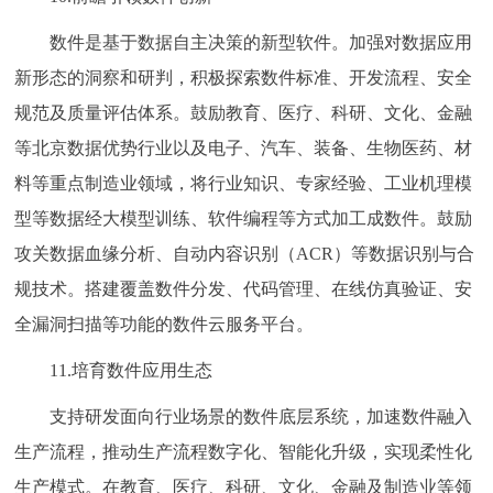
数件是基于数据自主决策的新型软件。加强对数据应用
新形态的洞察和研判，积极探索数件标准、开发流程、安全
规范及质量评估体系。鼓励教育、医疗、科研、文化、金融
等北京数据优势行业以及电子、汽车、装备、生物医药、材
料等重点制造业领域，将行业知识、专家经验、工业机理模
型等数据经大模型训练、软件编程等方式加工成数件。鼓励
攻关数据血缘分析、自动内容识别（ACR）等数据识别与合
规技术。搭建覆盖数件分发、代码管理、在线仿真验证、安
全漏洞扫描等功能的数件云服务平台。
11.培育数件应用生态
支持研发面向行业场景的数件底层系统，加速数件融入
生产流程，推动生产流程数字化、智能化升级，实现柔性化
生产模式。在教育、医疗、科研、文化、金融及制造业等领