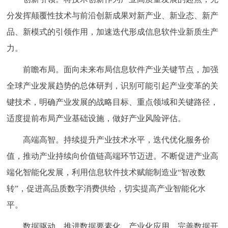
回到顶部
分发挥颠覆性技术与前沿创新成果对新产业、新业态、新产
品、新模式的引领作用，加速迭代形成信息软件业新质生产
力。
前瞻布局。面向未来布局信息软件产业关键节点，加强
全球产业发展趋势的总体研判，识别可能引起产业变革的关
键技术，明确产业发展的战略目标、重点领域和关键路径，
适度提前布局产业基础设施，做好产业风险评估。
高端高智。持续提升产业技术水平，迭代优化服务价
值，推动产业持续向价值链高端环节迈进。不断促进产业高
端化智能化发展，利用信息软件技术赋能制造业“智改数
转”，促进高品质数字消费供给，切实提高产业智能化水
平。
数据驱动。推进数据要素化、产业化应用，完善数据开