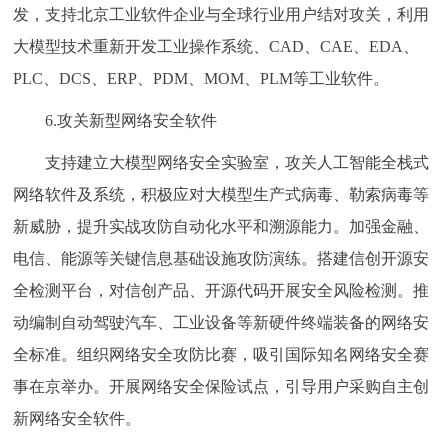
发，支持北京工业软件企业与全球行业用户结对攻关，利用
大模型技术重新开发工业操作系统、CAD、CAE、EDA、
PLC、DCS、ERP、PDM、MOM、PLM等工业软件。
6.攻关新型网络安全软件
支持建立大模型网络安全实验室，攻关人工智能全栈式
网络软件及系统，积极应对大模型生产式病毒、勒索病毒等
新威胁，提升实战攻防自动化水平和溯源能力。加强金融、
电信、能源等关键信息基础设施攻防演练。搭建信创开源安
全检测平台，对信创产品、开源代码开展安全风险检测。推
动编制自动驾驶汽车、工业设备等新硬件终端装备的网络安
全标准。组织网络安全攻防比赛，吸引国际知名网络安全赛
事在京举办。开展网络安全保险试点，引导用户采购自主创
新网络安全软件。