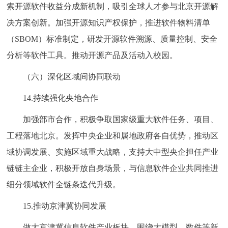
索开源软件收益分成新机制，吸引全球人才参与北京开源解
决方案创新。加强开源知识产权保护，推进软件物料清单
（SBOM）标准制定，研发开源软件溯源、质量控制、安全
分析等软件工具。推动开源产品及活动入校园。
（六）深化区域间协同联动
14.持续强化央地合作
加强部市合作，积极争取国家级重大软件任务、项目、
工程落地北京。发挥中央企业和属地政府各自优势，推动区
域协调发展、实施区域重大战略，支持大中型央企担任产业
链链主企业，积极开放自身场景，与信息软件企业共同推进
细分领域软件全链条迭代升级。
15.推动京津冀协同发展
做大京津冀信息软件产业板块，围绕大模型、数件等新