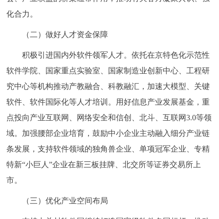
化合力。
（二）做好人才资金保障
积极引进国内外软件领军人才。依托在京特色化示范性
软件学院、国家重点实验室、国家制造业创新中心、工程研
究中心等机构推动产教融合、科教融汇，加速大模型、关键
软件、软件国际化等人才培训。用好信息产业发展基金，重
点投向产业互联网、网络安全和信创、北斗、互联网3.0等领
域。加强腰部企业培育，鼓励中小企业主动融入细分产业链
条发展，支持软件领域的独角兽企业、单项冠军企业、专精
特新“小巨人”企业在新三板挂牌、北交所等证券交易所上
市。
（三）优化产业空间布局