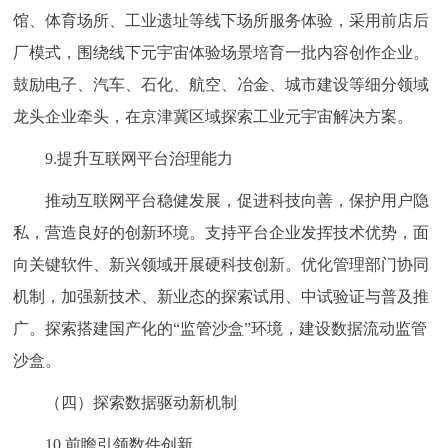
馆、体育场所、工业遗址等线下场所服务体验，采用前店后
厂模式，围绕线下元宇宙体验场景培育一批内容创作企业。
鼓励电子、汽车、石化、航空、冶金、城市建设等细分领域
龙头企业牵头，在京津冀区域探索工业元宇宙解决方案。
9.提升互联网平台治理能力
推动互联网平台稳健发展，促进科技向善，保护用户隐
私，营造良好的创新环境。支持平台企业发挥技术优势，面
向关键软件、新兴领域开展硬科技创新。优化管理部门协同
机制，加强新技术、新业态的探索试用、中试验证与普及推
广。探索搭建国产化的“监管沙盒”环境，建设数据流动监管
沙盒。
（四）探索数据驱动新机制
10.前瞻引领数件创新