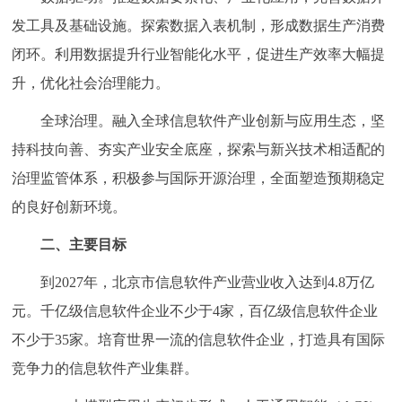
发工具及基础设施。探索数据入表机制，形成数据生产消费
闭环。利用数据提升行业智能化水平，促进生产效率大幅提
升，优化社会治理能力。
全球治理。融入全球信息软件产业创新与应用生态，坚
持科技向善、夯实产业安全底座，探索与新兴技术相适配的
治理监管体系，积极参与国际开源治理，全面塑造预期稳定
的良好创新环境。
二、主要目标
到2027年，北京市信息软件产业营业收入达到4.8万亿
元。千亿级信息软件企业不少于4家，百亿级信息软件企业
不少于35家。培育世界一流的信息软件企业，打造具有国际
竞争力的信息软件产业集群。