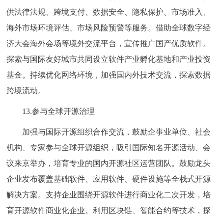
供法律法规、跨境支付、数据安全、隐私保护、市场准入、
海外市场环境评估、市场风险预警等服务。借助全球数字经
济大会海外会场等境外交流平台，宣传推广国产优质软件。
探索与国际友好城市共同设立软件产业孵化基地和产业投资
基金。持续优化网络环境，加强国内外技术交流，探索数据
跨境流动。
13.参与全球开源治理
加强与国际开源组织合作交流，鼓励企事业单位、社会
机构、专家参与全球开源组织，吸引国际知名开源活动、会
议来京举办，培育专业的国内开源社区运营团队。鼓励龙头
企业发布覆盖基础软件、应用软件、硬件设施等全栈式开源
解决方案。支持企业围绕开源软件进行商业化二次开发，培
育开源软件商业化企业。利用区块链、智能合约等技术，探