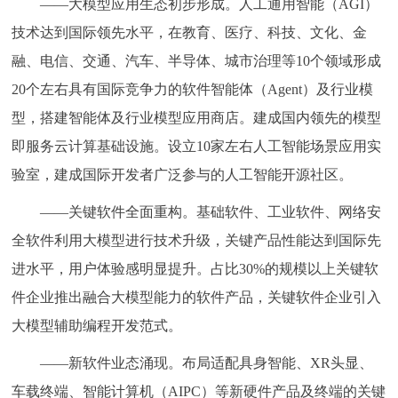
——大模型应用生态初步形成。人工通用智能（AGI）
技术达到国际领先水平，在教育、医疗、科技、文化、金
融、电信、交通、汽车、半导体、城市治理等10个领域形成
20个左右具有国际竞争力的软件智能体（Agent）及行业模
型，搭建智能体及行业模型应用商店。建成国内领先的模型
即服务云计算基础设施。设立10家左右人工智能场景应用实
验室，建成国际开发者广泛参与的人工智能开源社区。
——关键软件全面重构。基础软件、工业软件、网络安
全软件利用大模型进行技术升级，关键产品性能达到国际先
进水平，用户体验感明显提升。占比30%的规模以上关键软
件企业推出融合大模型能力的软件产品，关键软件企业引入
大模型辅助编程开发范式。
——新软件业态涌现。布局适配具身智能、XR头显、
车载终端、智能计算机（AIPC）等新硬件产品及终端的关键