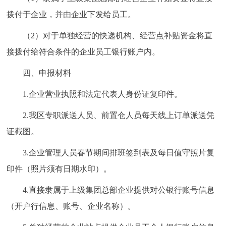
回到顶部
拨付于企业，并由企业下发给员工。
（2）对于单独经营的快递机构、经营点补贴资金将直
接拨付给符合条件的企业员工银行账户内。
四、申报材料
1.企业营业执照和法定代表人身份证复印件。
2.我区专职派送人员、前置仓人员每天线上订单派送凭
证截图。
3.企业管理人员春节期间排班签到表及每日值守照片复
印件（照片须有日期水印）。
4.直接隶属于上级集团总部企业提供对公银行账号信息
（开户行信息、账号、企业名称）。