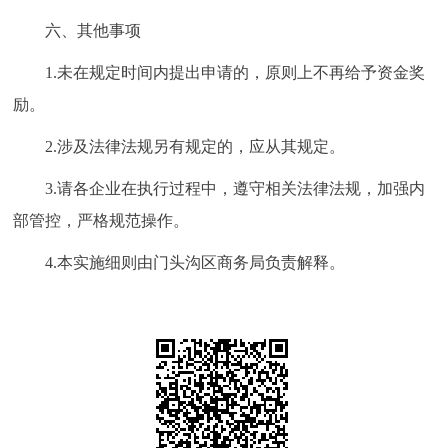
六、其他事项
1.未在规定时间内提出申请的，原则上不再给予资金奖
励。
2.涉及法律法规另有规定的，应从其规定。
3.请各企业在执行过程中，遵守相关法律法规，加强内
部管控，严格规范操作。
4.本实施细则由门头沟区商务局负责解释。