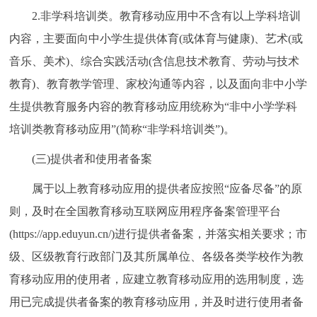
2.非学科培训类。教育移动应用中不含有以上学科培训
内容，主要面向中小学生提供体育(或体育与健康)、艺术(或
音乐、美术)、综合实践活动(含信息技术教育、劳动与技术
教育)、教育教学管理、家校沟通等内容，以及面向非中小学
生提供教育服务内容的教育移动应用统称为“非中小学学科
培训类教育移动应用”(简称“非学科培训类”)。
(三)提供者和使用者备案
属于以上教育移动应用的提供者应按照“应备尽备”的原
则，及时在全国教育移动互联网应用程序备案管理平台
(https://app.eduyun.cn/)进行提供者备案，并落实相关要求；市
级、区级教育行政部门及其所属单位、各级各类学校作为教
育移动应用的使用者，应建立教育移动应用的选用制度，选
用已完成提供者备案的教育移动应用，并及时进行使用者备