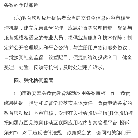
备案的予以撤销。
(六)教育移动应用提供者应当建立健全信息内容审核管
理机制，建立完善账号管理、应急处置等管理措施，配备与
服务规模相适应的专业人员，提供业务服务和技术保障；制
定并公开管理规则和平台公约，与注册用户签订服务协议；
自觉接受社会监督，设置醒目、便捷的咨询投诉入口，健全
受理、处置、反馈等机制，及时处理用户诉求。
四、强化协同监管
(一)市教委牵头负责教育移动应用备案审核工作，负责
统筹协调，指导和监督学校落实主体责任，负责申请备案的
教育移动应用内容审核，受理有关社会投诉举报(具体投诉举
报问题范围见教育移动互联网应用程序备案管理平台“投诉
须知”)，对于违反法律法规、政策规定的，会同相关部门开