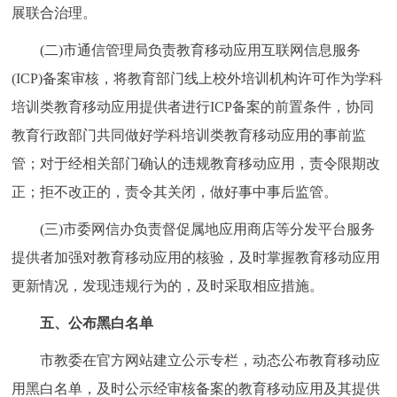
展联合治理。
(二)市通信管理局负责教育移动应用互联网信息服务
(ICP)备案审核，将教育部门线上校外培训机构许可作为学科
培训类教育移动应用提供者进行ICP备案的前置条件，协同
教育行政部门共同做好学科培训类教育移动应用的事前监
管；对于经相关部门确认的违规教育移动应用，责令限期改
正；拒不改正的，责令其关闭，做好事中事后监管。
(三)市委网信办负责督促属地应用商店等分发平台服务
提供者加强对教育移动应用的核验，及时掌握教育移动应用
更新情况，发现违规行为的，及时采取相应措施。
五、公布黑白名单
市教委在官方网站建立公示专栏，动态公布教育移动应
用黑白名单，及时公示经审核备案的教育移动应用及其提供