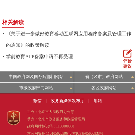
相关解读
《关于进一步做好教育移动互联网应用程序备案及管理工作
的通知》的政策解读
学前教育APP备案申请不再受理
评价
建议
中国政府网及国务院部门网站
省（区市）政府网站
市级政府部门网站
各区政府网站
微信
|
政务新媒体发布厅
|
邮箱
主办：北京市人民政府办公厅
承办：北京市政务服务和数据管理局
政府网站标识码：1100000088
京公网安备 11010502039640
京ICP备05060933号