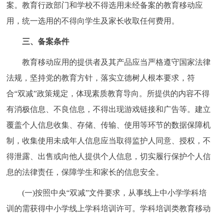
案。教育行政部门和学校不得选用未经备案的教育移动应
用，统一选用的不得向学生及家长收取任何费用。
三、备案条件
教育移动应用的提供者及其产品应当严格遵守国家法律
法规，坚持党的教育方针，落实立德树人根本要求，符
合“双减”政策规定，体现素质教育导向。所提供的内容不得
有消极信息、不良信息，不得出现游戏链接和广告等。建立
覆盖个人信息收集、存储、传输、使用等环节的数据保障机
制，收集使用未成年人信息应当取得监护人同意、授权，不
得泄露、出售或向他人提供个人信息，切实履行保护个人信
息的法律责任，保障学生和家长的信息安全。
(一)按照中央“双减”文件要求，从事线上中小学学科培
训的需获得中小学线上学科培训许可。学科培训类教育移动