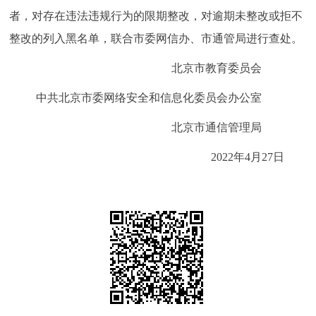
者，对存在违法违规行为的限期整改，对逾期未整改或拒不
整改的列入黑名单，联合市委网信办、市通管局进行查处。
北京市教育委员会
中共北京市委网络安全和信息化委员会办公室
北京市通信管理局
2022年4月27日