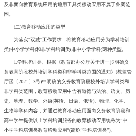
及非面向教育系统应用的通用工具类移动应用不属于备案范
围。
(二)教育移动应用的类型
为落实“双减”工作要求，将教育移动应用分为学科培训
类(中小学学科)和非学科培训类(非中小学学科)两种类型。
1.学科培训类。根据《教育部办公厅关于进一步明确义
务教育阶段校外培训学科类和非学科类范围的通知》(教监管
厅函〔2021〕3号)中明确的义务教育阶段校外培训学科类和
非学科类范围，教育移动应用中含有道德与法治、语文、历
史、地理、数学、外语(英语、日语、俄语)、物理、化学、
生物等学科内容，并通过教育移动应用面向义务教育阶段和
高中学生提供以上学科培训服务的教育移动应用统称为“中
小学学科培训类教育移动应用”(简称“学科培训类”)。