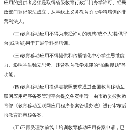
应用的提供者必须是取得省级教育行政部门办学许可、经民
政部门登记依法成立，从事线上义务教育阶段学科培训的非
营利法人。
(二)教育移动应用不得为未经许可的机构(或个人)提供平
台(或功能)用于开展学科类培训。
(三)教育移动应用不得提供和传播惰化中小学生思维能
力、影响学生独立思考、违背教育教学规律的“拍照搜题”等
功能。
(四)教育移动应用提供者按照要求通过全国教育移动互
联网应用程序备案管理平台提交备案申请，由市教委按照教
育部《教育移动互联网应用程序备案管理办法》进行审核后
报教育部审核备案。
(五)不再受理学前线上培训教育移动应用备案申请，已