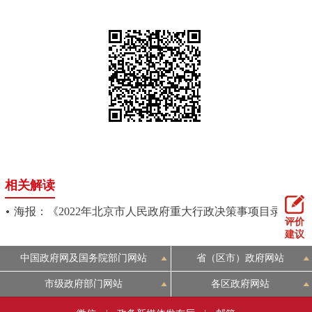
相关解读
海报：《2022年北京市人民政府重大行政决策事项目录》
评价
建议
中国政府网及国务院部门网站
省（区市）政府网站
市级政府部门网站
各区政府网站