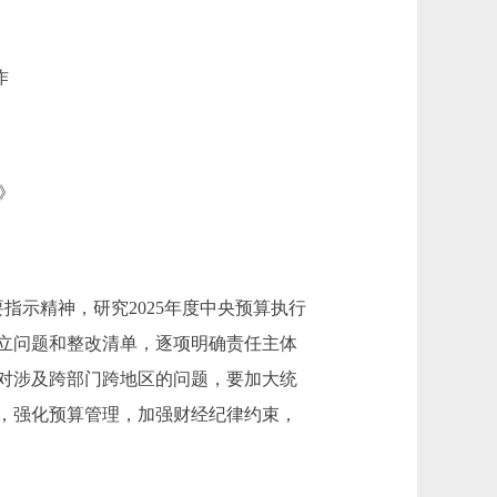
作
》
示精神，研究2025年度中央预算执行
立问题和整改清单，逐项明确责任主体
对涉及跨部门跨地区的问题，要加大统
，强化预算管理，加强财经纪律约束，