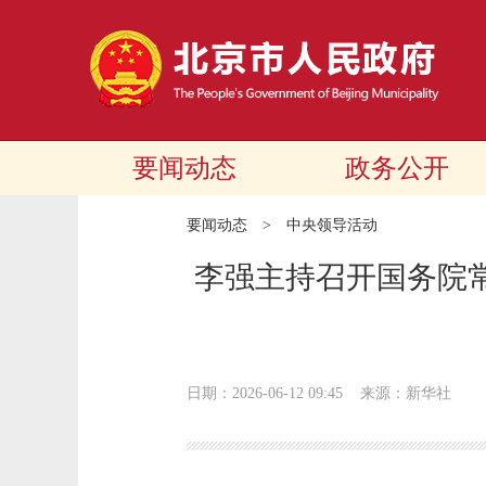
要闻动态
政务公开
要闻动态
>
中央领导活动
李强主持召开国务院常
日期：2026-06-12 09:45
来源：新华社