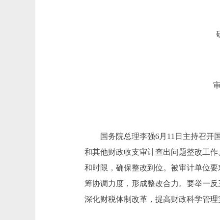
国务院总理李强6月11日主持召开国
和其他财政收支审计查出问题整改工作
和时限，确保整改到位。被审计单位要
筹协调力度，形成整改合力。要举一反
深化财税体制改革，提高财政科学管理