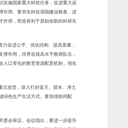
织实施国家重大科技任务，促进重大设
撑作用。要夯实科技强国建设根基，进
才作用，营造有利于原始创新的科研生
着力促进公平、优化结构、提高质量，
支撑作用，培养造就高水平教师队伍，
龄人口变化的教育资源配置机制，强化
重点攻坚，深入打好蓝天、碧水、净土
成绿色生产生活方式。要加强协同配
常委会审议。会议指出，要进一步提升