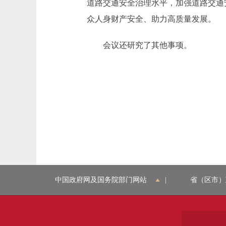
道路交通安全治理水平，加强道路交通
众人身财产安全、助力高质量发展。
会议还研究了其他事项。
中国政府网及国务院部门网站
|
省（区市）