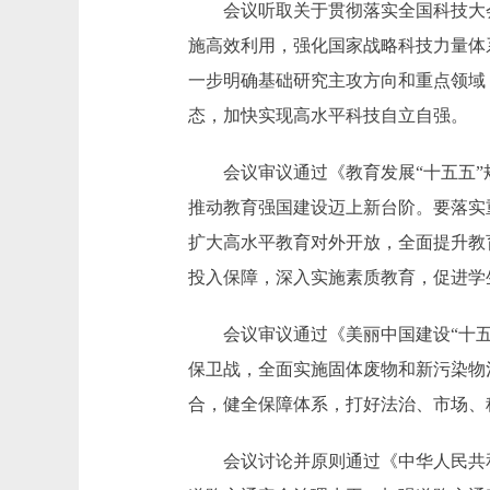
会议听取关于贯彻落实全国科技大会
施高效利用，强化国家战略科技力量体
一步明确基础研究主攻方向和重点领域
态，加快实现高水平科技自立自强。
会议审议通过《教育发展“十五五”规
推动教育强国建设迈上新台阶。要落实
扩大高水平教育对外开放，全面提升教
投入保障，深入实施素质教育，促进学
会议审议通过《美丽中国建设“十五五
保卫战，全面实施固体废物和新污染物
合，健全保障体系，打好法治、市场、
会议讨论并原则通过《中华人民共和