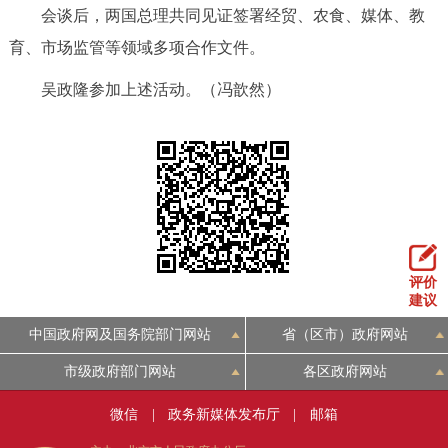
会谈后，两国总理共同见证签署经贸、农食、媒体、教
育、市场监管等领域多项合作文件。
吴政隆参加上述活动。
（冯歆然）
评价
建议
中国政府网及国务院部门网站
省（区市）政府网站
市级政府部门网站
各区政府网站
微信
|
政务新媒体发布厅
|
邮箱