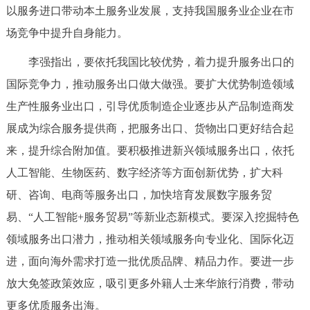
以服务进口带动本土服务业发展，支持我国服务业企业在市
回到顶部
场竞争中提升自身能力。
李强指出，要依托我国比较优势，着力提升服务出口的
国际竞争力，推动服务出口做大做强。要扩大优势制造领域
生产性服务业出口，引导优质制造企业逐步从产品制造商发
展成为综合服务提供商，把服务出口、货物出口更好结合起
来，提升综合附加值。要积极推进新兴领域服务出口，依托
人工智能、生物医药、数字经济等方面创新优势，扩大科
研、咨询、电商等服务出口，加快培育发展数字服务贸
易、“人工智能+服务贸易”等新业态新模式。要深入挖掘特色
领域服务出口潜力，推动相关领域服务向专业化、国际化迈
进，面向海外需求打造一批优质品牌、精品力作。要进一步
放大免签政策效应，吸引更多外籍人士来华旅行消费，带动
更多优质服务出海。