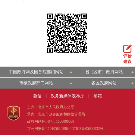
评价
建议
中国政府网及国务院部门网站
省（区市）政府网站
市级政府部门网站
各区政府网站
微信
|
政务新媒体发布厅
|
邮箱
主办：北京市人民政府办公厅
承办：北京市政务服务和数据管理局
政府网站标识码：1100000088
京公网安备 11010502039640
京ICP备05060933号