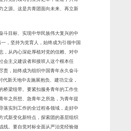
力之源。这是共青团面向未来、再立新
奋斗目标、实现中华民族伟大复兴的中
第一，坚持为党育人，始终成为引领中国
志，从内心深处厚植对党的信赖、对中
社会主义建设者和接班人这个根本任
尽责，始终成为组织中国青年永久奋斗
时代新天地中去施展抱负、建功立业，
的桥梁纽带。要紧扣服务青年的工作生
青年之所想、急青年之所急，为青年提
导落实到工作的全过程各领域，走好中
方式新变化新特点，探索团的基层组织
战线。要自觉对标全面从严治党经验做