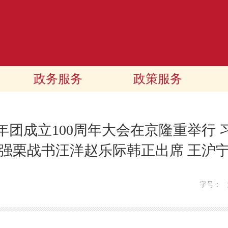
政务服务
政策服务
年团成立100周年大会在京隆重举行
强栗战书汪洋赵乐际韩正出席 王沪
字号：