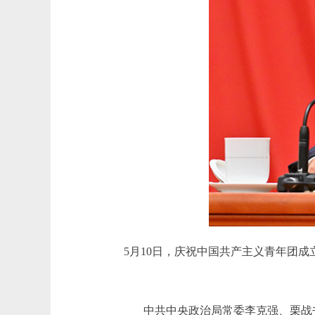
5月10日，庆祝中国共产主义青年团
中共中央政治局常委李克强、栗战书