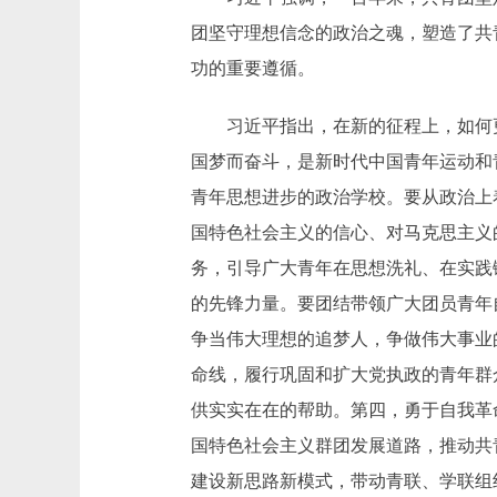
团坚守理想信念的政治之魂，塑造了共
功的重要遵循。
习近平指出，在新的征程上，如何更
国梦而奋斗，是新时代中国青年运动和
青年思想进步的政治学校。要从政治上
国特色社会主义的信心、对马克思主义
务，引导广大青年在思想洗礼、在实践
的先锋力量。要团结带领广大团员青年
争当伟大理想的追梦人，争做伟大事业
命线，履行巩固和扩大党执政的青年群
供实实在在的帮助。第四，勇于自我革
国特色社会主义群团发展道路，推动共
建设新思路新模式，带动青联、学联组