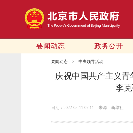
要闻动态
政务公开
要闻动态
>
中央领导活动
庆祝中国共产主义青
李克
日期：2022-05-11 07:11
来源：新华社