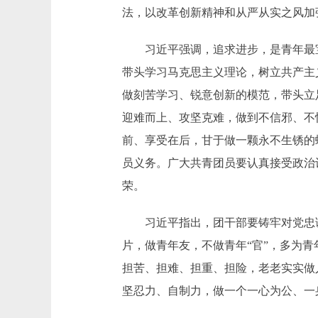
法，以改革创新精神和从严从实之风加
习近平强调，追求进步，是青年最宝
带头学习马克思主义理论，树立共产主
做刻苦学习、锐意创新的模范，带头立
迎难而上、攻坚克难，做到不信邪、不
前、享受在后，甘于做一颗永不生锈的
员义务。广大共青团员要认真接受政治
荣。
习近平指出，团干部要铸牢对党忠诚
片，做青年友，不做青年“官”，多为
担苦、担难、担重、担险，老老实实做
坚忍力、自制力，做一个一心为公、一