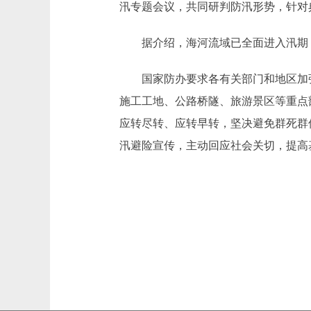
汛专题会议，共同研判防汛形势，针对
据介绍，海河流域已全面进入汛期，
国家防办要求各有关部门和地区加强
施工工地、公路桥隧、旅游景区等重点
应转尽转、应转早转，坚决避免群死群
汛避险宣传，主动回应社会关切，提高