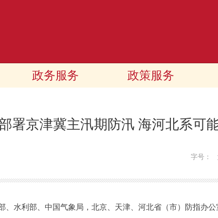
政务服务
政策服务
部署京津冀主汛期防汛 海河北系可
字号：
、水利部、中国气象局，北京、天津、河北省（市）防指办公