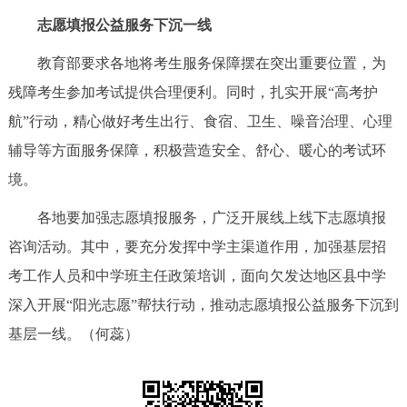
回到顶部
志愿填报公益服务下沉一线
教育部要求各地将考生服务保障摆在突出重要位置，为
残障考生参加考试提供合理便利。同时，扎实开展“高考护
航”行动，精心做好考生出行、食宿、卫生、噪音治理、心理
辅导等方面服务保障，积极营造安全、舒心、暖心的考试环
境。
各地要加强志愿填报服务，广泛开展线上线下志愿填报
咨询活动。其中，要充分发挥中学主渠道作用，加强基层招
考工作人员和中学班主任政策培训，面向欠发达地区县中学
深入开展“阳光志愿”帮扶行动，推动志愿填报公益服务下沉到
基层一线。（何蕊）