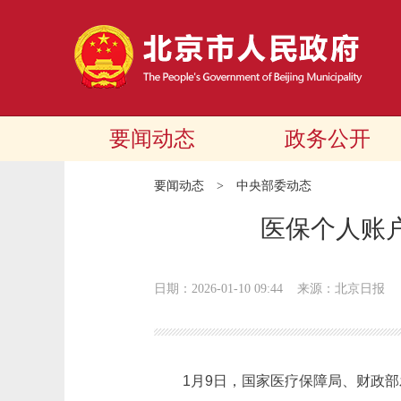
要闻动态
政务公开
要闻动态
>
中央部委动态
医保个人账
日期：2026-01-10 09:44
来源：北京日报
1月9日，国家医疗保障局、财政部