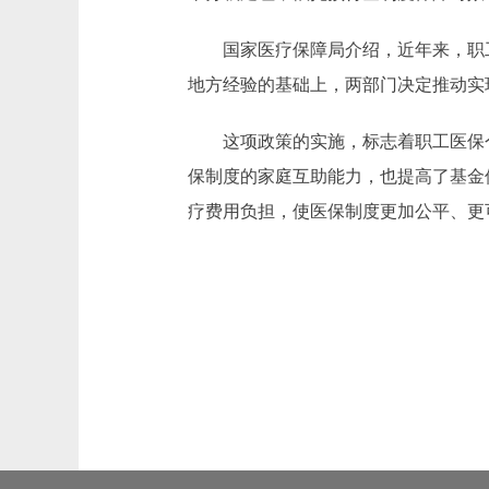
国家医疗保障局介绍，近年来，职工医
地方经验的基础上，两部门决定推动实
这项政策的实施，标志着职工医保个人
保制度的家庭互助能力，也提高了基金
疗费用负担，使医保制度更加公平、更