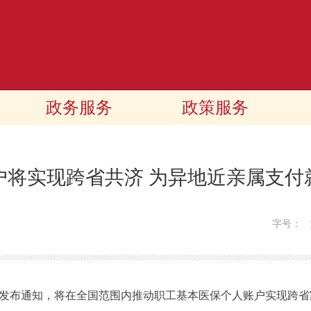
政务服务
政策服务
户将实现跨省共济 为异地近亲属支付
字号：
发布通知，将在全国范围内推动职工基本医保个人账户实现跨省