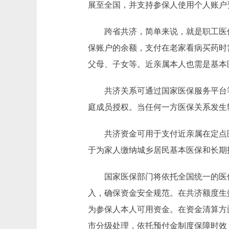
展至全国，并支持参保人使用个人账户
跨省共济，简单来说，就是职工医保
保账户的余额，支付在老家看病买药时
父母、子女等。近亲属本人也需是基本
共济关系可通过国家医保服务平台等
庭成员授权。当任何一方医保关系发生
共济资金可用于支付近亲属在定点医
于为家人缴纳城乡居民基本医保和长期
国家医保部门将依托全国统一的医保
入，确保资金安全规范。在共济额度生
为参保人本人可用资金。在资金清算方
市分级处理，依托预付金制度保障时效