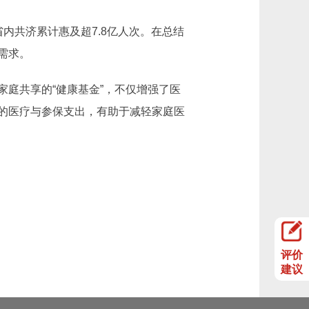
共济累计惠及超7.8亿人次。在总结
需求。
庭共享的“健康基金”，不仅增强了医
的医疗与参保支出，有助于减轻家庭医
评价
建议