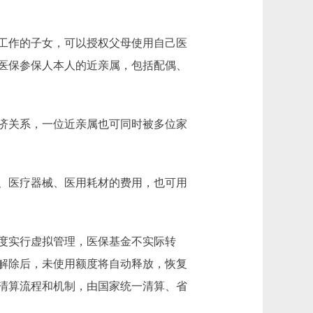
工作的子女，可以授权父母使用自己医
医保参保人本人的近亲属，包括配偶、
济关系，一位近亲属也可同时被多位家
、医疗器械、医用耗材的费用，也可用
度实行虚拟管理，医保基金不实际转
解除后，未使用额度将自动释放，恢复
清算流程和机制，由国家统一清算、省