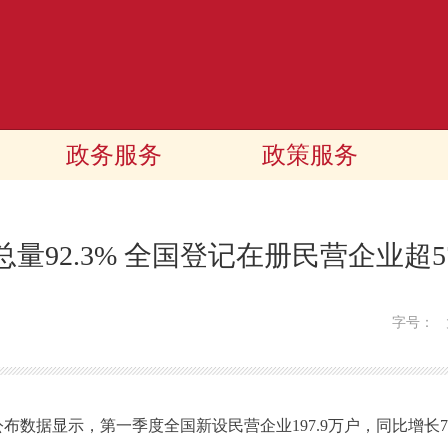
政务服务
政策服务
量92.3% 全国登记在册民营企业超5
字号：
数据显示，第一季度全国新设民营企业197.9万户，同比增长7