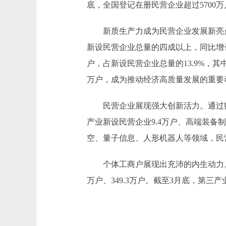
底，全国登记在册民营企业超过5700
新质生产力成为民营企业发展新亮点。
新设民营企业总量的四成以上，同比增长1
户，占新设民营企业总量的13.9%，其中
万户，成为推动经济高质量发展的重要
民营企业展现强大创新活力。通过数
产业新设民营企业9.4万户、高端装备制
空、量子信息、人形机器人等领域，民
个体工商户展现出充沛的内生动力。第一
万户、349.3万户。截至3月底，第三