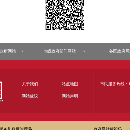
政府网站
|
市级政府部门网站
|
各区政府网
关于我们
站点地图
市民服务热线：12
网站建议
网站声明
服务和数据管理局
政府网站标识码：1100