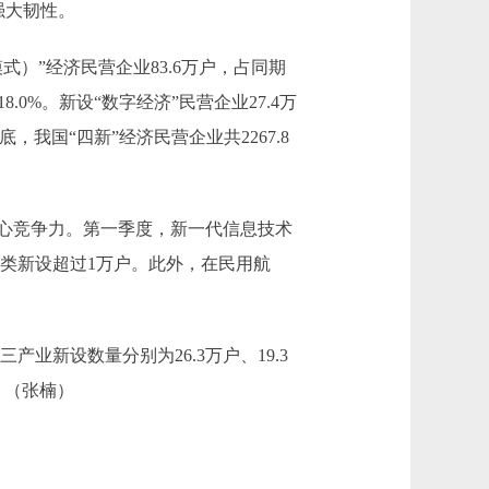
强大韧性。
”经济民营企业83.6万户，占同期
0%。新设“数字经济”民营企业27.4万
，我国“四新”经济民营企业共2267.8
心竞争力。第一季度，新一代信息技术
经济类新设超过1万户。此外，在民用航
新设数量分别为26.3万户、19.3
。（张楠）