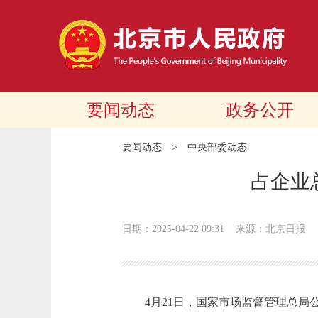
要闻动态
政务公开
要闻动态
>
中央部委动态
占企业总
日期：2025-04-22 09:31
来源：北京日报
4月21日，国家市场监督管理总局公布