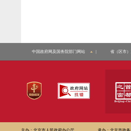
中国政府网及国务院部门网站
|
省（区市）
主办：北京市人民政府办公厅
承办：北京市政务