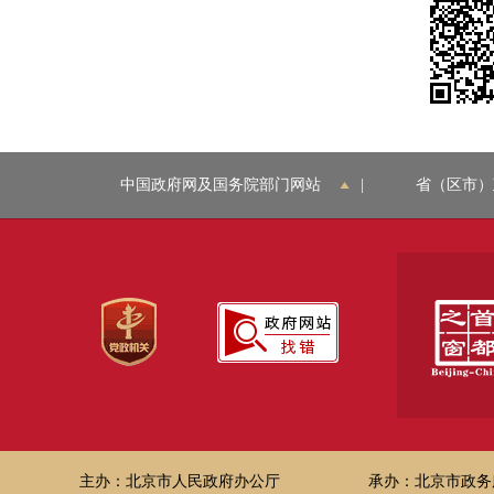
中国政府网及国务院部门网站
|
省（区市）
主办：北京市人民政府办公厅
承办：北京市政务