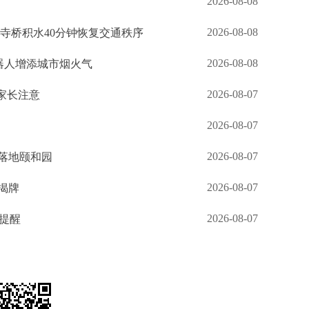
2026-08-08
2026-08-08
钟寺桥积水40分钟恢复交通秩序
2026-08-08
机器人增添城市烟火气
2026-08-07
家长注意
2026-08-07
2026-08-07
落地颐和园
2026-08-07
揭牌
2026-08-07
生提醒