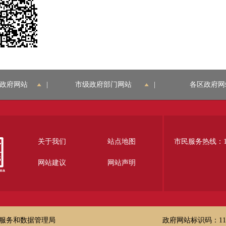
政府网站
|
市级政府部门网站
|
各区政府网
关于我们
站点地图
市民服务热线：12
网站建议
网站声明
服务和数据管理局
政府网站标识码：1100