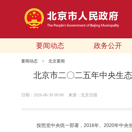
要闻动态
政务公开
要闻动态
>
北京要闻
北京市二〇二五年中央生
日期：2026-06-30 09:00
来源：北京日报
按照党中央统一部署，2016年、2020年