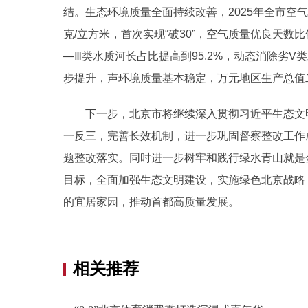
结。生态环境质量全面持续改善，2025年全市空气质
克/立方米，首次实现“破30”，空气质量优良天数
—Ⅲ类水质河长占比提高到95.2%，动态消除劣
步提升，声环境质量基本稳定，万元地区生产总值
下一步，北京市将继续深入贯彻习近平生态文
一反三，完善长效机制，进一步巩固督察整改工作
题整改落实。同时进一步树牢和践行绿水青山就是
目标，全面加强生态文明建设，实施绿色北京战略
的宜居家园，推动首都高质量发展。
相关推荐