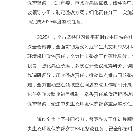
保护督察。北京市委、市政府高度重视，始终将中
改领导小组，制定整改方案，细化责任分工，实施
满完成2025年度整改任务。
2025年，全市坚持以习近平新时代中国特色
次全会精神，全面贯彻落实习近平生态文明思想和
环境保护政治责任，全力推进整改工作落地见效。
职责，强化高位统筹，多次召开会议统筹研究、调
线调研督导，压实整改责任，推动重点难点问题整
难，全力推动重点领域重点问题整改工作顺利开展
化任务整改验收销号机制，牵头责任单位严把整改
保护督察，聚焦中央生态环境保护督察重点整改任
通过全市上下共同努力，督察整改工作进展顺利
央生态环境保护督察共83项整改任务，已全部按时