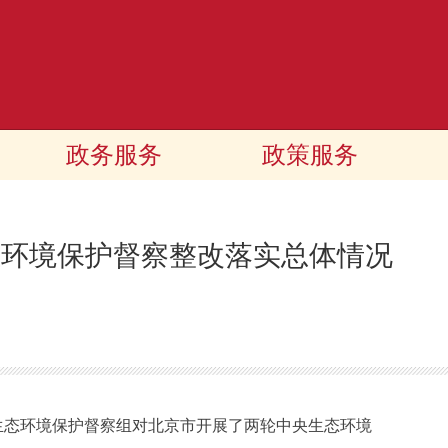
政务服务
政策服务
态环境保护督察整改落实总体情况
中央生态环境保护督察组对北京市开展了两轮中央生态环境