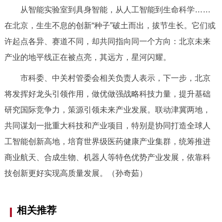
从智能实验室到具身智能，从人工智能到生命科学……
在北京，生生不息的创新“种子”破土而出，拔节生长。它们或
许起点各异、赛道不同，却共同指向同一个方向：北京未来
产业的地平线正在被点亮，其远方，星河闪耀。
市科委、中关村管委会相关负责人表示，下一步，北京
将发挥好龙头引领作用，做优做强战略科技力量，提升基础
研究国际竞争力，策源引领未来产业发展。联动津冀两地，
共同谋划一批重大科技和产业项目，特别是协同打造全球人
工智能创新高地，培育世界级医药健康产业集群，统筹推进
商业航天、合成生物、机器人等特色优势产业发展，依靠科
技创新更好实现高质量发展。（孙奇茹）
相关推荐