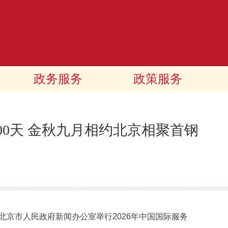
政务服务
政策服务
100天 金秋九月相约北京相聚首钢
午，北京市人民政府新闻办公室举行2026年中国国际服务