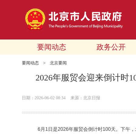
要闻动态
政务公开
要闻动态
>
北京要闻
2026年服贸会迎来倒计时
日期：2026-06-02 08:34
来源：北京日报
6月1日是2026年服贸会倒计时100天。下