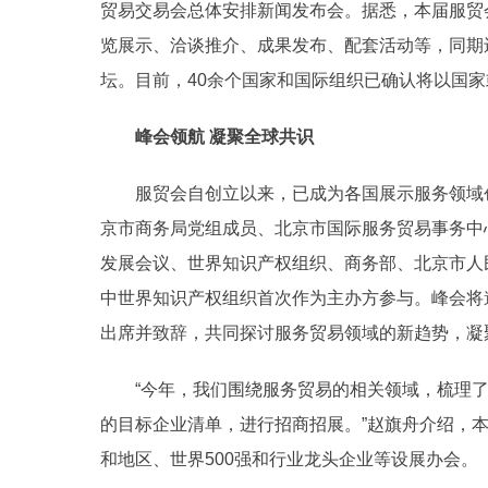
贸易交易会总体安排新闻发布会。据悉，本届服贸会
览展示、洽谈推介、成果发布、配套活动等，同期
坛。目前，40余个国家和国际组织已确认将以国家
峰会领航 凝聚全球共识
服贸会自创立以来，已成为各国展示服务领域
京市商务局党组成员、北京市国际服务贸易事务中
发展会议、世界知识产权组织、商务部、北京市人
中世界知识产权组织首次作为主办方参与。峰会将
出席并致辞，共同探讨服务贸易领域的新趋势，凝
“今年，我们围绕服务贸易的相关领域，梳理
的目标企业清单，进行招商招展。”赵旗舟介绍，本
和地区、世界500强和行业龙头企业等设展办会。