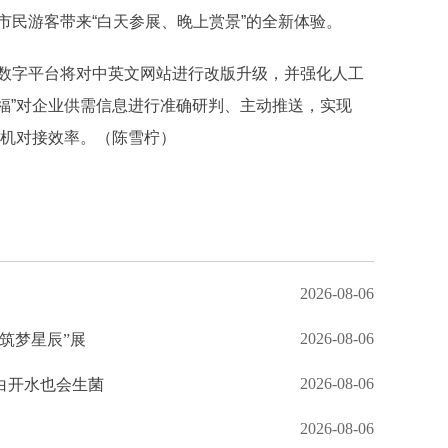
市民游客带来“白天参展、晚上赏景”的全新体验。
数字平台将对中英文网站进行改版升级，并强化人工
小福”对企业供需信息进行准确研判、主动推送，实现
商机对接效率。（陈雪柠）
2026-08-06
2026-08-06
“筑梦星辰”展
2026-08-06
装白开水也会生菌
2026-08-06