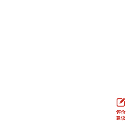
评价
建议