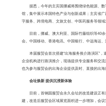
据悉，今年的主宾国挪威将围绕绿色能源、数
馆，集中展示本国特色产业与创新成果；主宾省广
字服务、跨境电商、文旅文创、中医药服务等领域
目前，挪威、澳大利亚、国际竹藤组织等40
会。中国移动、香港电讯、中国银行、中远海运、
本届服贸会首次搭建“出海服务推介路演区”
企业机构进行路演推介，现场提供专业服务和交流
也为参与服贸会的出海企业提供及时、直接的出海
会址焕新 提供沉浸新体验
目前，首钢园服贸会永久会址的改造建设正有
建，改造后服贸会区域展览面积进一步增加，会议