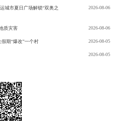
2026-08-06
奥运城市夏日广场解锁“双奥之
2026-08-06
和地质灾害
2026-08-05
生假期“爆改”一个村
2026-08-05